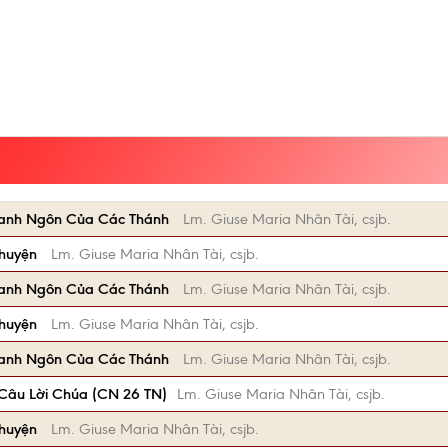
anh Ngôn Của Các Thánh
Lm. Giuse Maria Nhân Tài, csjb.
Chuyện
Lm. Giuse Maria Nhân Tài, csjb.
anh Ngôn Của Các Thánh
Lm. Giuse Maria Nhân Tài, csjb.
Chuyện
Lm. Giuse Maria Nhân Tài, csjb.
anh Ngôn Của Các Thánh
Lm. Giuse Maria Nhân Tài, csjb.
Câu Lời Chúa (CN 26 TN)
Lm. Giuse Maria Nhân Tài, csjb.
Chuyện
Lm. Giuse Maria Nhân Tài, csjb.