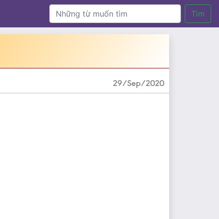
Tìm
29/Sep/2020