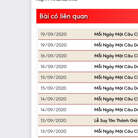
Bài có liên quan
19/09/2020
Mỗi Ngày Một Câu 
19/09/2020
Mỗi Ngày Một Câu D
16/09/2020
Mỗi Ngày Một Câu 
16/09/2020
Mỗi Ngày Một Câu D
15/09/2020
Mỗi Ngày Một Câu 
15/09/2020
Mỗi Ngày Một Câu D
14/09/2020
Mỗi Ngày Một Câu 
14/09/2020
Mỗi Ngày Một Câu D
13/09/2020
Lễ Suy Tôn Thánh Giá
13/09/2020
Mỗi Ngày Một Câu 