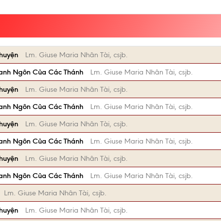
Chuyện
Lm. Giuse Maria Nhân Tài, csjb.
anh Ngôn Của Các Thánh
Lm. Giuse Maria Nhân Tài, csjb.
Chuyện
Lm. Giuse Maria Nhân Tài, csjb.
anh Ngôn Của Các Thánh
Lm. Giuse Maria Nhân Tài, csjb.
Chuyện
Lm. Giuse Maria Nhân Tài, csjb.
anh Ngôn Của Các Thánh
Lm. Giuse Maria Nhân Tài, csjb.
Chuyện
Lm. Giuse Maria Nhân Tài, csjb.
anh Ngôn Của Các Thánh
Lm. Giuse Maria Nhân Tài, csjb.
Lm. Giuse Maria Nhân Tài, csjb.
Chuyện
Lm. Giuse Maria Nhân Tài, csjb.