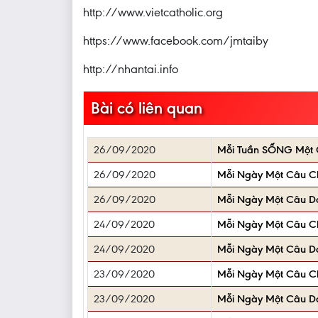
http://www.vietcatholic.org
https://www.facebook.com/jmtaiby
http://nhantai.info
Bài có liên quan
26/09/2020
Mỗi Tuần SỐNG Một 
26/09/2020
Mỗi Ngày Một Câu 
26/09/2020
Mỗi Ngày Một Câu D
24/09/2020
Mỗi Ngày Một Câu 
24/09/2020
Mỗi Ngày Một Câu D
23/09/2020
Mỗi Ngày Một Câu 
23/09/2020
Mỗi Ngày Một Câu D