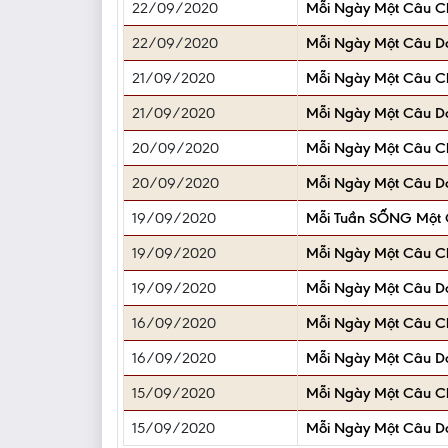
22/09/2020
Mỗi Ngày Một Câu 
22/09/2020
Mỗi Ngày Một Câu D
21/09/2020
Mỗi Ngày Một Câu 
21/09/2020
Mỗi Ngày Một Câu D
20/09/2020
Mỗi Ngày Một Câu 
20/09/2020
Mỗi Ngày Một Câu D
19/09/2020
Mỗi Tuần SỐNG Một 
19/09/2020
Mỗi Ngày Một Câu 
19/09/2020
Mỗi Ngày Một Câu D
16/09/2020
Mỗi Ngày Một Câu 
16/09/2020
Mỗi Ngày Một Câu D
15/09/2020
Mỗi Ngày Một Câu 
15/09/2020
Mỗi Ngày Một Câu D