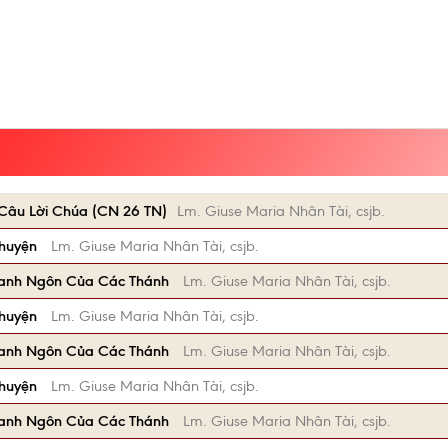
Câu Lời Chúa (CN 26 TN)
Lm. Giuse Maria Nhân Tài, csjb.
Chuyện
Lm. Giuse Maria Nhân Tài, csjb.
anh Ngôn Của Các Thánh
Lm. Giuse Maria Nhân Tài, csjb.
Chuyện
Lm. Giuse Maria Nhân Tài, csjb.
anh Ngôn Của Các Thánh
Lm. Giuse Maria Nhân Tài, csjb.
Chuyện
Lm. Giuse Maria Nhân Tài, csjb.
anh Ngôn Của Các Thánh
Lm. Giuse Maria Nhân Tài, csjb.