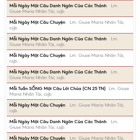
Mỗi Ngày Một Câu Danh Ngôn Của Các Thánh
Lm.
Giuse Maria Nhân Tài, csjb.
Mỗi Ngày Một Câu Chuyện
Lm. Giuse Maria Nhân Tài,
csjb.
Mỗi Ngày Một Câu Danh Ngôn Của Các Thánh
Lm.
Giuse Maria Nhân Tài, csjb.
Mỗi Ngày Một Câu Chuyện
Lm. Giuse Maria Nhân Tài,
csjb.
Mỗi Ngày Một Câu Danh Ngôn Của Các Thánh
Lm.
Giuse Maria Nhân Tài, csjb.
Mỗi Tuần SỐNG Một Câu Lời Chúa (CN 25 TN)
Lm. Giuse
Maria Nhân Tài, csjb.
Mỗi Ngày Một Câu Chuyện
Lm. Giuse Maria Nhân Tài,
csjb.
Mỗi Ngày Một Câu Danh Ngôn Của Các Thánh
Lm.
Giuse Maria Nhân Tài, csjb.
Mỗi Ngày Một Câu Chuyện
Lm. Giuse Maria Nhân Tài,