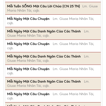
Mỗi Tuần SỐNG Một Câu Lời Chúa (CN 25 TN)
Lm. Giuse
Maria Nhân Tài, csjb.
Mỗi Ngày Một Câu Chuyện
Lm. Giuse Maria Nhân Tài,
csjb.
Mỗi Ngày Một Câu Danh Ngôn Của Các Thánh
Lm.
Giuse Maria Nhân Tài, csjb.
Mỗi Ngày Một Câu Chuyện
Lm. Giuse Maria Nhân Tài,
csjb.
Mỗi Ngày Một Câu Danh Ngôn Của Các Thánh
Lm.
Giuse Maria Nhân Tài, csjb.
Mỗi Ngày Một Câu Chuyện
Lm. Giuse Maria Nhân Tài,
csjb.
Mỗi Ngày Một Câu Danh Ngôn Của Các Thánh
Lm.
Giuse Maria Nhân Tài, csjb.
Mỗi Ngày Một Câu Chuyện
Lm. Giuse Maria Nhân Tài,
csjb.