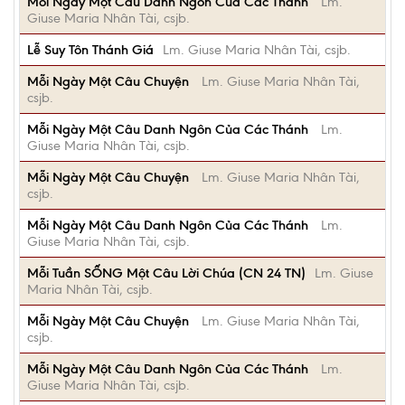
Mỗi Ngày Một Câu Danh Ngôn Của Các Thánh
Lm.
Giuse Maria Nhân Tài, csjb.
Lễ Suy Tôn Thánh Giá
Lm. Giuse Maria Nhân Tài, csjb.
Mỗi Ngày Một Câu Chuyện
Lm. Giuse Maria Nhân Tài,
csjb.
Mỗi Ngày Một Câu Danh Ngôn Của Các Thánh
Lm.
Giuse Maria Nhân Tài, csjb.
Mỗi Ngày Một Câu Chuyện
Lm. Giuse Maria Nhân Tài,
csjb.
Mỗi Ngày Một Câu Danh Ngôn Của Các Thánh
Lm.
Giuse Maria Nhân Tài, csjb.
Mỗi Tuần SỐNG Một Câu Lời Chúa (CN 24 TN)
Lm. Giuse
Maria Nhân Tài, csjb.
Mỗi Ngày Một Câu Chuyện
Lm. Giuse Maria Nhân Tài,
csjb.
Mỗi Ngày Một Câu Danh Ngôn Của Các Thánh
Lm.
Giuse Maria Nhân Tài, csjb.