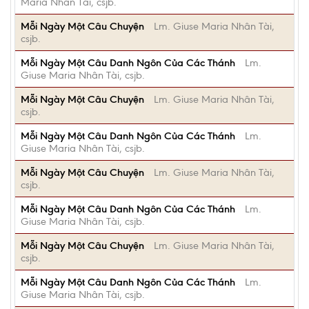
Maria Nhân Tài, csjb.
Mỗi Ngày Một Câu Chuyện
Lm. Giuse Maria Nhân Tài,
csjb.
Mỗi Ngày Một Câu Danh Ngôn Của Các Thánh
Lm.
Giuse Maria Nhân Tài, csjb.
Mỗi Ngày Một Câu Chuyện
Lm. Giuse Maria Nhân Tài,
csjb.
Mỗi Ngày Một Câu Danh Ngôn Của Các Thánh
Lm.
Giuse Maria Nhân Tài, csjb.
Mỗi Ngày Một Câu Chuyện
Lm. Giuse Maria Nhân Tài,
csjb.
Mỗi Ngày Một Câu Danh Ngôn Của Các Thánh
Lm.
Giuse Maria Nhân Tài, csjb.
Mỗi Ngày Một Câu Chuyện
Lm. Giuse Maria Nhân Tài,
csjb.
Mỗi Ngày Một Câu Danh Ngôn Của Các Thánh
Lm.
Giuse Maria Nhân Tài, csjb.