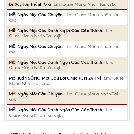
Lễ Suy Tôn Thánh Giá
Lm. Giuse Maria Nhân Tài, csjb.
Mỗi Ngày Một Câu Chuyện
Lm. Giuse Maria Nhân Tài,
csjb.
Mỗi Ngày Một Câu Danh Ngôn Của Các Thánh
Lm.
Giuse Maria Nhân Tài, csjb.
Mỗi Ngày Một Câu Chuyện
Lm. Giuse Maria Nhân Tài,
csjb.
Mỗi Ngày Một Câu Danh Ngôn Của Các Thánh
Lm.
Giuse Maria Nhân Tài, csjb.
Mỗi Tuần SỐNG Một Câu Lời Chúa (CN 24 TN)
Lm. Giuse
Maria Nhân Tài, csjb.
Mỗi Ngày Một Câu Chuyện
Lm. Giuse Maria Nhân Tài,
csjb.
Mỗi Ngày Một Câu Danh Ngôn Của Các Thánh
Lm.
Giuse Maria Nhân Tài, csjb.