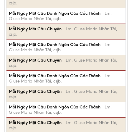
csjb.
Mỗi Ngày Một Câu Danh Ngôn Của Các Thánh
Lm.
Giuse Maria Nhân Tài, csjb.
Mỗi Ngày Một Câu Chuyện
Lm. Giuse Maria Nhân Tài,
csjb.
Mỗi Ngày Một Câu Danh Ngôn Của Các Thánh
Lm.
Giuse Maria Nhân Tài, csjb.
Mỗi Ngày Một Câu Chuyện
Lm. Giuse Maria Nhân Tài,
csjb.
Mỗi Ngày Một Câu Danh Ngôn Của Các Thánh
Lm.
Giuse Maria Nhân Tài, csjb.
Mỗi Ngày Một Câu Chuyện
Lm. Giuse Maria Nhân Tài,
csjb.
Mỗi Ngày Một Câu Danh Ngôn Của Các Thánh
Lm.
Giuse Maria Nhân Tài, csjb.
Mỗi Ngày Một Câu Chuyện
Lm. Giuse Maria Nhân Tài,
csjb.