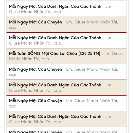
Mỗi Ngày Một Câu Danh Ngôn Của Các Thánh
Lm.
Giuse Maria Nhân Tài, csjb.
Mỗi Ngày Một Câu Chuyện
Lm. Giuse Maria Nhân Tài,
csjb.
Mỗi Ngày Một Câu Danh Ngôn Của Các Thánh
Lm.
Giuse Maria Nhân Tài, csjb.
Mỗi Tuần SỐNG Một Câu Lời Chúa (CN 25 TN)
Lm. Giuse
Maria Nhân Tài, csjb.
Mỗi Ngày Một Câu Chuyện
Lm. Giuse Maria Nhân Tài,
csjb.
Mỗi Ngày Một Câu Danh Ngôn Của Các Thánh
Lm.
Giuse Maria Nhân Tài, csjb.
Mỗi Ngày Một Câu Chuyện
Lm. Giuse Maria Nhân Tài,
csjb.
Mỗi Ngày Một Câu Danh Ngôn Của Các Thánh
Lm.
Giuse Maria Nhân Tài, csjb.
Mỗi Ngày Một Câu Chuyện
Lm. Giuse Maria Nhân Tài,