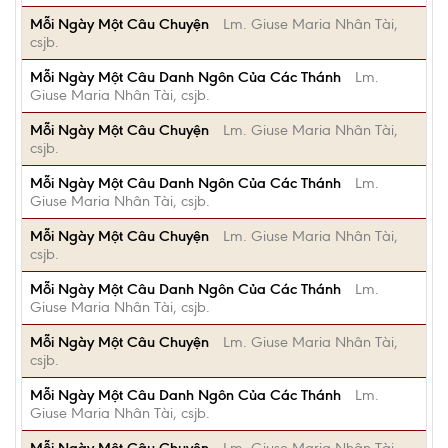
Mỗi Ngày Một Câu Chuyện
Lm. Giuse Maria Nhân Tài,
csjb.
Mỗi Ngày Một Câu Danh Ngôn Của Các Thánh
Lm.
Giuse Maria Nhân Tài, csjb.
Mỗi Ngày Một Câu Chuyện
Lm. Giuse Maria Nhân Tài,
csjb.
Mỗi Ngày Một Câu Danh Ngôn Của Các Thánh
Lm.
Giuse Maria Nhân Tài, csjb.
Mỗi Ngày Một Câu Chuyện
Lm. Giuse Maria Nhân Tài,
csjb.
Mỗi Ngày Một Câu Danh Ngôn Của Các Thánh
Lm.
Giuse Maria Nhân Tài, csjb.
Mỗi Ngày Một Câu Chuyện
Lm. Giuse Maria Nhân Tài,
csjb.
Mỗi Ngày Một Câu Danh Ngôn Của Các Thánh
Lm.
Giuse Maria Nhân Tài, csjb.