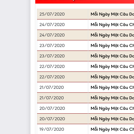
25/07/2020
Mỗi Ngày Một Câu D
24/07/2020
Mỗi Ngày Một Câu C
24/07/2020
Mỗi Ngày Một Câu D
23/07/2020
Mỗi Ngày Một Câu C
23/07/2020
Mỗi Ngày Một Câu D
22/07/2020
Mỗi Ngày Một Câu C
22/07/2020
Mỗi Ngày Một Câu D
21/07/2020
Mỗi Ngày Một Câu C
21/07/2020
Mỗi Ngày Một Câu D
20/07/2020
Mỗi Ngày Một Câu C
20/07/2020
Mỗi Ngày Một Câu D
19/07/2020
Mỗi Ngày Một Câu C