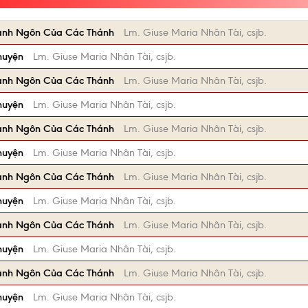
anh Ngôn Của Các Thánh
Lm. Giuse Maria Nhân Tài, csjb.
huyện
Lm. Giuse Maria Nhân Tài, csjb.
anh Ngôn Của Các Thánh
Lm. Giuse Maria Nhân Tài, csjb.
huyện
Lm. Giuse Maria Nhân Tài, csjb.
anh Ngôn Của Các Thánh
Lm. Giuse Maria Nhân Tài, csjb.
huyện
Lm. Giuse Maria Nhân Tài, csjb.
anh Ngôn Của Các Thánh
Lm. Giuse Maria Nhân Tài, csjb.
huyện
Lm. Giuse Maria Nhân Tài, csjb.
anh Ngôn Của Các Thánh
Lm. Giuse Maria Nhân Tài, csjb.
huyện
Lm. Giuse Maria Nhân Tài, csjb.
anh Ngôn Của Các Thánh
Lm. Giuse Maria Nhân Tài, csjb.
huyện
Lm. Giuse Maria Nhân Tài, csjb.