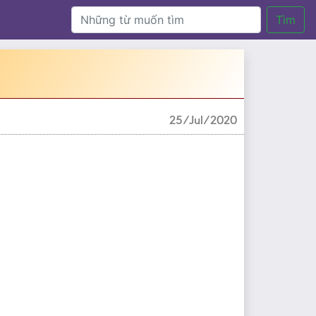
Tìm
25/Jul/2020