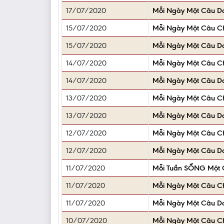
17/07/2020
Mỗi Ngày Một Câu D
15/07/2020
Mỗi Ngày Một Câu 
15/07/2020
Mỗi Ngày Một Câu D
14/07/2020
Mỗi Ngày Một Câu 
14/07/2020
Mỗi Ngày Một Câu D
13/07/2020
Mỗi Ngày Một Câu 
13/07/2020
Mỗi Ngày Một Câu D
12/07/2020
Mỗi Ngày Một Câu 
12/07/2020
Mỗi Ngày Một Câu D
11/07/2020
Mỗi Tuần SỐNG Một C
11/07/2020
Mỗi Ngày Một Câu 
11/07/2020
Mỗi Ngày Một Câu D
10/07/2020
Mỗi Ngày Một Câu 