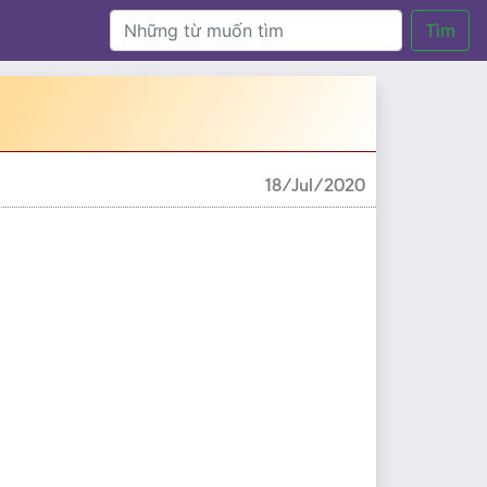
Tìm
18/Jul/2020