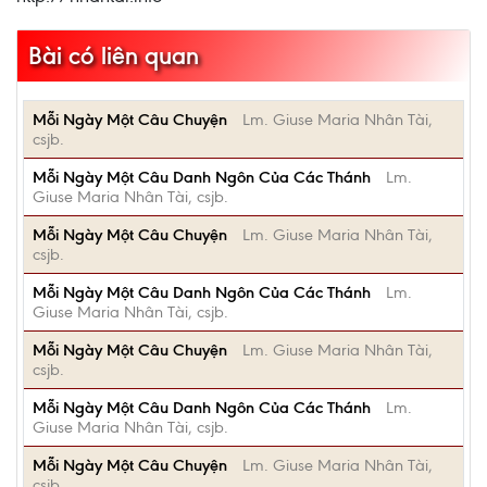
Bài có liên quan
Mỗi Ngày Một Câu Chuyện
Lm. Giuse Maria Nhân Tài,
csjb.
Mỗi Ngày Một Câu Danh Ngôn Của Các Thánh
Lm.
Giuse Maria Nhân Tài, csjb.
Mỗi Ngày Một Câu Chuyện
Lm. Giuse Maria Nhân Tài,
csjb.
Mỗi Ngày Một Câu Danh Ngôn Của Các Thánh
Lm.
Giuse Maria Nhân Tài, csjb.
Mỗi Ngày Một Câu Chuyện
Lm. Giuse Maria Nhân Tài,
csjb.
Mỗi Ngày Một Câu Danh Ngôn Của Các Thánh
Lm.
Giuse Maria Nhân Tài, csjb.
Mỗi Ngày Một Câu Chuyện
Lm. Giuse Maria Nhân Tài,
csjb.