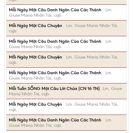
Mỗi Ngày Một Câu Danh Ngôn Của Các Thánh
Lm.
Giuse Maria Nhân Tài, csjb.
Mỗi Ngày Một Câu Chuyện
Lm. Giuse Maria Nhân Tài,
csjb.
Mỗi Ngày Một Câu Danh Ngôn Của Các Thánh
Lm.
Giuse Maria Nhân Tài, csjb.
Mỗi Ngày Một Câu Chuyện
Lm. Giuse Maria Nhân Tài,
csjb.
Mỗi Ngày Một Câu Danh Ngôn Của Các Thánh
Lm.
Giuse Maria Nhân Tài, csjb.
Mỗi Tuần SỐNG Một Câu Lời Chúa (CN 16 TN)
Lm. Giuse
Maria Nhân Tài, csjb.
Mỗi Ngày Một Câu Chuyện
Lm. Giuse Maria Nhân Tài,
csjb.
Mỗi Ngày Một Câu Danh Ngôn Của Các Thánh
Lm.
Giuse Maria Nhân Tài, csjb.