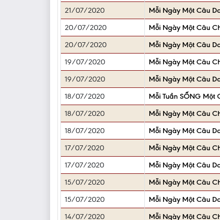
21/07/2020
Mỗi Ngày Một Câu D
20/07/2020
Mỗi Ngày Một Câu C
20/07/2020
Mỗi Ngày Một Câu D
19/07/2020
Mỗi Ngày Một Câu C
19/07/2020
Mỗi Ngày Một Câu D
18/07/2020
Mỗi Tuần SỐNG Một C
18/07/2020
Mỗi Ngày Một Câu C
18/07/2020
Mỗi Ngày Một Câu D
17/07/2020
Mỗi Ngày Một Câu C
17/07/2020
Mỗi Ngày Một Câu D
15/07/2020
Mỗi Ngày Một Câu C
15/07/2020
Mỗi Ngày Một Câu D
14/07/2020
Mỗi Ngày Một Câu C