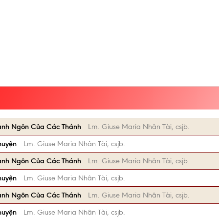
anh Ngôn Của Các Thánh
Lm. Giuse Maria Nhân Tài, csjb.
huyện
Lm. Giuse Maria Nhân Tài, csjb.
anh Ngôn Của Các Thánh
Lm. Giuse Maria Nhân Tài, csjb.
huyện
Lm. Giuse Maria Nhân Tài, csjb.
anh Ngôn Của Các Thánh
Lm. Giuse Maria Nhân Tài, csjb.
huyện
Lm. Giuse Maria Nhân Tài, csjb.