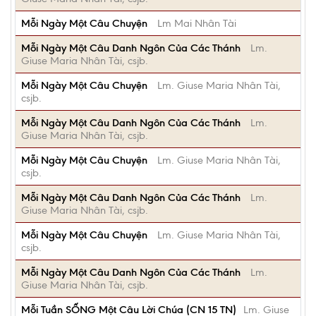
Mỗi Ngày Một Câu Chuyện
Lm Mai Nhân Tài
Mỗi Ngày Một Câu Danh Ngôn Của Các Thánh
Lm.
Giuse Maria Nhân Tài, csjb.
Mỗi Ngày Một Câu Chuyện
Lm. Giuse Maria Nhân Tài,
csjb.
Mỗi Ngày Một Câu Danh Ngôn Của Các Thánh
Lm.
Giuse Maria Nhân Tài, csjb.
Mỗi Ngày Một Câu Chuyện
Lm. Giuse Maria Nhân Tài,
csjb.
Mỗi Ngày Một Câu Danh Ngôn Của Các Thánh
Lm.
Giuse Maria Nhân Tài, csjb.
Mỗi Ngày Một Câu Chuyện
Lm. Giuse Maria Nhân Tài,
csjb.
Mỗi Ngày Một Câu Danh Ngôn Của Các Thánh
Lm.
Giuse Maria Nhân Tài, csjb.
Mỗi Tuần SỐNG Một Câu Lời Chúa (CN 15 TN)
Lm. Giuse