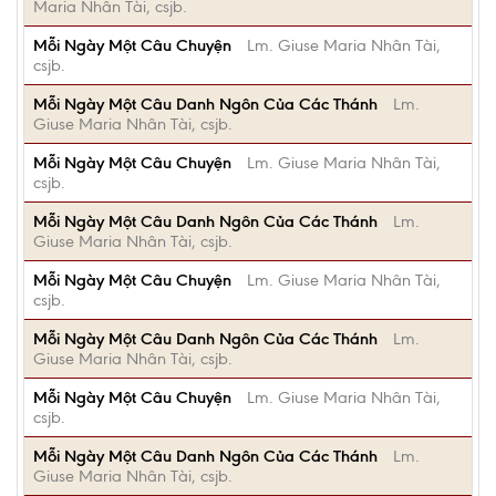
Maria Nhân Tài, csjb.
Mỗi Ngày Một Câu Chuyện
Lm. Giuse Maria Nhân Tài,
csjb.
Mỗi Ngày Một Câu Danh Ngôn Của Các Thánh
Lm.
Giuse Maria Nhân Tài, csjb.
Mỗi Ngày Một Câu Chuyện
Lm. Giuse Maria Nhân Tài,
csjb.
Mỗi Ngày Một Câu Danh Ngôn Của Các Thánh
Lm.
Giuse Maria Nhân Tài, csjb.
Mỗi Ngày Một Câu Chuyện
Lm. Giuse Maria Nhân Tài,
csjb.
Mỗi Ngày Một Câu Danh Ngôn Của Các Thánh
Lm.
Giuse Maria Nhân Tài, csjb.
Mỗi Ngày Một Câu Chuyện
Lm. Giuse Maria Nhân Tài,
csjb.
Mỗi Ngày Một Câu Danh Ngôn Của Các Thánh
Lm.
Giuse Maria Nhân Tài, csjb.