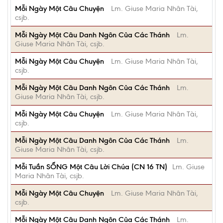
Mỗi Ngày Một Câu Chuyện
Lm. Giuse Maria Nhân Tài,
csjb.
Mỗi Ngày Một Câu Danh Ngôn Của Các Thánh
Lm.
Giuse Maria Nhân Tài, csjb.
Mỗi Ngày Một Câu Chuyện
Lm. Giuse Maria Nhân Tài,
csjb.
Mỗi Ngày Một Câu Danh Ngôn Của Các Thánh
Lm.
Giuse Maria Nhân Tài, csjb.
Mỗi Ngày Một Câu Chuyện
Lm. Giuse Maria Nhân Tài,
csjb.
Mỗi Ngày Một Câu Danh Ngôn Của Các Thánh
Lm.
Giuse Maria Nhân Tài, csjb.
Mỗi Tuần SỐNG Một Câu Lời Chúa (CN 16 TN)
Lm. Giuse
Maria Nhân Tài, csjb.
Mỗi Ngày Một Câu Chuyện
Lm. Giuse Maria Nhân Tài,
csjb.
Mỗi Ngày Một Câu Danh Ngôn Của Các Thánh
Lm.