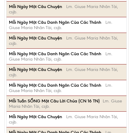
Mỗi Ngày Một Câu Chuyện
Lm. Giuse Maria Nhân Tài,
csjb.
Mỗi Ngày Một Câu Danh Ngôn Của Các Thánh
Lm.
Giuse Maria Nhân Tài, csjb.
Mỗi Ngày Một Câu Chuyện
Lm. Giuse Maria Nhân Tài,
csjb.
Mỗi Ngày Một Câu Danh Ngôn Của Các Thánh
Lm.
Giuse Maria Nhân Tài, csjb.
Mỗi Ngày Một Câu Chuyện
Lm. Giuse Maria Nhân Tài,
csjb.
Mỗi Ngày Một Câu Danh Ngôn Của Các Thánh
Lm.
Giuse Maria Nhân Tài, csjb.
Mỗi Tuần SỐNG Một Câu Lời Chúa (CN 16 TN)
Lm. Giuse
Maria Nhân Tài, csjb.
Mỗi Ngày Một Câu Chuyện
Lm. Giuse Maria Nhân Tài,
csjb.
Mỗi Ngày Một Câu Danh Ngôn Của Các Thánh
Lm.