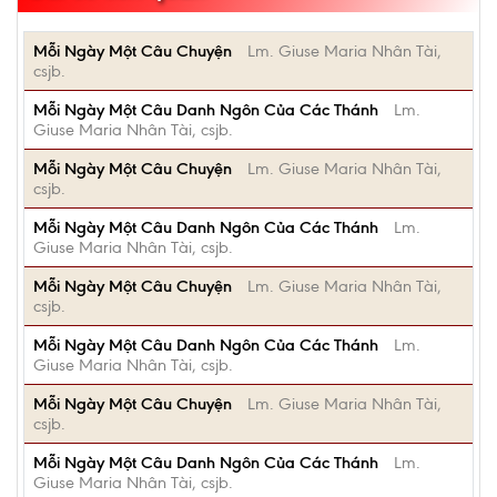
Mỗi Ngày Một Câu Chuyện
Lm. Giuse Maria Nhân Tài,
csjb.
Mỗi Ngày Một Câu Danh Ngôn Của Các Thánh
Lm.
Giuse Maria Nhân Tài, csjb.
Mỗi Ngày Một Câu Chuyện
Lm. Giuse Maria Nhân Tài,
csjb.
Mỗi Ngày Một Câu Danh Ngôn Của Các Thánh
Lm.
Giuse Maria Nhân Tài, csjb.
Mỗi Ngày Một Câu Chuyện
Lm. Giuse Maria Nhân Tài,
csjb.
Mỗi Ngày Một Câu Danh Ngôn Của Các Thánh
Lm.
Giuse Maria Nhân Tài, csjb.
Mỗi Ngày Một Câu Chuyện
Lm. Giuse Maria Nhân Tài,
csjb.
Mỗi Ngày Một Câu Danh Ngôn Của Các Thánh
Lm.
Giuse Maria Nhân Tài, csjb.