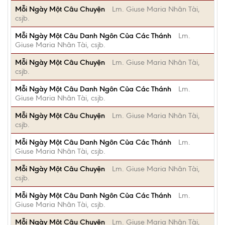
Mỗi Ngày Một Câu Chuyện
Lm. Giuse Maria Nhân Tài,
csjb.
Mỗi Ngày Một Câu Danh Ngôn Của Các Thánh
Lm.
Giuse Maria Nhân Tài, csjb.
Mỗi Ngày Một Câu Chuyện
Lm. Giuse Maria Nhân Tài,
csjb.
Mỗi Ngày Một Câu Danh Ngôn Của Các Thánh
Lm.
Giuse Maria Nhân Tài, csjb.
Mỗi Ngày Một Câu Chuyện
Lm. Giuse Maria Nhân Tài,
csjb.
Mỗi Ngày Một Câu Danh Ngôn Của Các Thánh
Lm.
Giuse Maria Nhân Tài, csjb.
Mỗi Ngày Một Câu Chuyện
Lm. Giuse Maria Nhân Tài,
csjb.
Mỗi Ngày Một Câu Danh Ngôn Của Các Thánh
Lm.
Giuse Maria Nhân Tài, csjb.
Mỗi Ngày Một Câu Chuyện
Lm. Giuse Maria Nhân Tài,