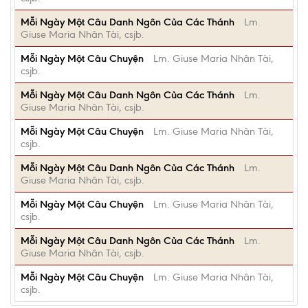
Mỗi Ngày Một Câu Danh Ngôn Của Các Thánh
Lm.
Giuse Maria Nhân Tài, csjb.
Mỗi Ngày Một Câu Chuyện
Lm. Giuse Maria Nhân Tài,
csjb.
Mỗi Ngày Một Câu Danh Ngôn Của Các Thánh
Lm.
Giuse Maria Nhân Tài, csjb.
Mỗi Ngày Một Câu Chuyện
Lm. Giuse Maria Nhân Tài,
csjb.
Mỗi Ngày Một Câu Danh Ngôn Của Các Thánh
Lm.
Giuse Maria Nhân Tài, csjb.
Mỗi Ngày Một Câu Chuyện
Lm. Giuse Maria Nhân Tài,
csjb.
Mỗi Ngày Một Câu Danh Ngôn Của Các Thánh
Lm.
Giuse Maria Nhân Tài, csjb.
Mỗi Ngày Một Câu Chuyện
Lm. Giuse Maria Nhân Tài,
csjb.