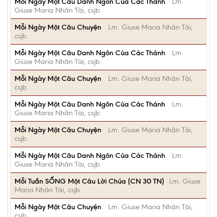
Mỗi Ngày Một Câu Danh Ngôn Của Các Thánh
Lm.
Giuse Maria Nhân Tài, csjb.
Mỗi Ngày Một Câu Chuyện
Lm. Giuse Maria Nhân Tài,
csjb.
Mỗi Ngày Một Câu Danh Ngôn Của Các Thánh
Lm.
Giuse Maria Nhân Tài, csjb.
Mỗi Ngày Một Câu Chuyện
Lm. Giuse Maria Nhân Tài,
csjb.
Mỗi Ngày Một Câu Danh Ngôn Của Các Thánh
Lm.
Giuse Maria Nhân Tài, csjb.
Mỗi Ngày Một Câu Chuyện
Lm. Giuse Maria Nhân Tài,
csjb.
Mỗi Ngày Một Câu Danh Ngôn Của Các Thánh
Lm.
Giuse Maria Nhân Tài, csjb.
Mỗi Tuần SỐNG Một Câu Lời Chúa (CN 30 TN)
Lm. Giuse
Maria Nhân Tài, csjb.
Mỗi Ngày Một Câu Chuyện
Lm. Giuse Maria Nhân Tài,
csjb.