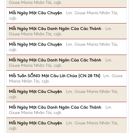
Giuse Maria Nhân Tài, csjb.
Mỗi Ngày Một Câu Chuyện
Lm. Giuse Maria Nhân Tài,
csjb.
Mỗi Ngày Một Câu Danh Ngôn Của Các Thánh
Lm.
Giuse Maria Nhân Tài, csjb.
Mỗi Ngày Một Câu Chuyện
Lm. Giuse Maria Nhân Tài,
csjb.
Mỗi Ngày Một Câu Danh Ngôn Của Các Thánh
Lm.
Giuse Maria Nhân Tài, csjb.
Mỗi Tuần SỐNG Một Câu Lời Chúa (CN 28 TN)
Lm. Giuse
Maria Nhân Tài, csjb.
Mỗi Ngày Một Câu Chuyện
Lm. Giuse Maria Nhân Tài,
csjb.
Mỗi Ngày Một Câu Danh Ngôn Của Các Thánh
Lm.
Giuse Maria Nhân Tài, csjb.
Mỗi Ngày Một Câu Chuyện
Lm. Giuse Maria Nhân Tài,
csjb.