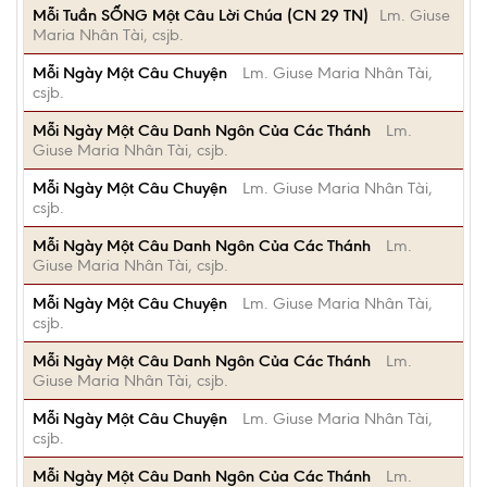
Mỗi Tuần SỐNG Một Câu Lời Chúa (CN 29 TN)
Lm. Giuse
Maria Nhân Tài, csjb.
Mỗi Ngày Một Câu Chuyện
Lm. Giuse Maria Nhân Tài,
csjb.
Mỗi Ngày Một Câu Danh Ngôn Của Các Thánh
Lm.
Giuse Maria Nhân Tài, csjb.
Mỗi Ngày Một Câu Chuyện
Lm. Giuse Maria Nhân Tài,
csjb.
Mỗi Ngày Một Câu Danh Ngôn Của Các Thánh
Lm.
Giuse Maria Nhân Tài, csjb.
Mỗi Ngày Một Câu Chuyện
Lm. Giuse Maria Nhân Tài,
csjb.
Mỗi Ngày Một Câu Danh Ngôn Của Các Thánh
Lm.
Giuse Maria Nhân Tài, csjb.
Mỗi Ngày Một Câu Chuyện
Lm. Giuse Maria Nhân Tài,
csjb.
Mỗi Ngày Một Câu Danh Ngôn Của Các Thánh
Lm.