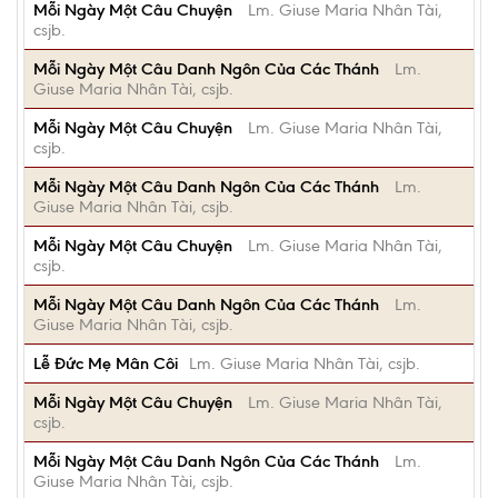
Mỗi Ngày Một Câu Chuyện
Lm. Giuse Maria Nhân Tài,
csjb.
Mỗi Ngày Một Câu Danh Ngôn Của Các Thánh
Lm.
Giuse Maria Nhân Tài, csjb.
Mỗi Ngày Một Câu Chuyện
Lm. Giuse Maria Nhân Tài,
csjb.
Mỗi Ngày Một Câu Danh Ngôn Của Các Thánh
Lm.
Giuse Maria Nhân Tài, csjb.
Mỗi Ngày Một Câu Chuyện
Lm. Giuse Maria Nhân Tài,
csjb.
Mỗi Ngày Một Câu Danh Ngôn Của Các Thánh
Lm.
Giuse Maria Nhân Tài, csjb.
Lễ Đức Mẹ Mân Côi
Lm. Giuse Maria Nhân Tài, csjb.
Mỗi Ngày Một Câu Chuyện
Lm. Giuse Maria Nhân Tài,
csjb.
Mỗi Ngày Một Câu Danh Ngôn Của Các Thánh
Lm.
Giuse Maria Nhân Tài, csjb.