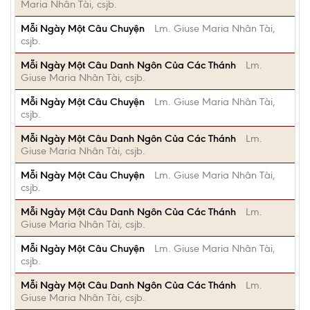
Maria Nhân Tài, csjb.
Mỗi Ngày Một Câu Chuyện
Lm. Giuse Maria Nhân Tài,
csjb.
Mỗi Ngày Một Câu Danh Ngôn Của Các Thánh
Lm.
Giuse Maria Nhân Tài, csjb.
Mỗi Ngày Một Câu Chuyện
Lm. Giuse Maria Nhân Tài,
csjb.
Mỗi Ngày Một Câu Danh Ngôn Của Các Thánh
Lm.
Giuse Maria Nhân Tài, csjb.
Mỗi Ngày Một Câu Chuyện
Lm. Giuse Maria Nhân Tài,
csjb.
Mỗi Ngày Một Câu Danh Ngôn Của Các Thánh
Lm.
Giuse Maria Nhân Tài, csjb.
Mỗi Ngày Một Câu Chuyện
Lm. Giuse Maria Nhân Tài,
csjb.
Mỗi Ngày Một Câu Danh Ngôn Của Các Thánh
Lm.
Giuse Maria Nhân Tài, csjb.