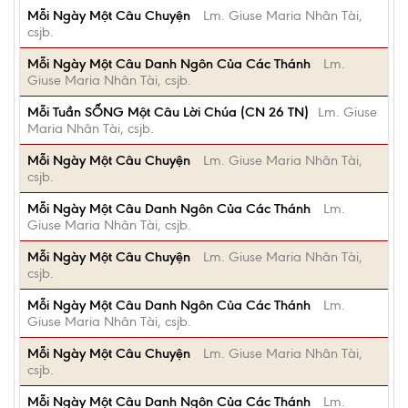
Mỗi Ngày Một Câu Chuyện
Lm. Giuse Maria Nhân Tài,
csjb.
Mỗi Ngày Một Câu Danh Ngôn Của Các Thánh
Lm.
Giuse Maria Nhân Tài, csjb.
Mỗi Tuần SỐNG Một Câu Lời Chúa (CN 26 TN)
Lm. Giuse
Maria Nhân Tài, csjb.
Mỗi Ngày Một Câu Chuyện
Lm. Giuse Maria Nhân Tài,
csjb.
Mỗi Ngày Một Câu Danh Ngôn Của Các Thánh
Lm.
Giuse Maria Nhân Tài, csjb.
Mỗi Ngày Một Câu Chuyện
Lm. Giuse Maria Nhân Tài,
csjb.
Mỗi Ngày Một Câu Danh Ngôn Của Các Thánh
Lm.
Giuse Maria Nhân Tài, csjb.
Mỗi Ngày Một Câu Chuyện
Lm. Giuse Maria Nhân Tài,
csjb.
Mỗi Ngày Một Câu Danh Ngôn Của Các Thánh
Lm.