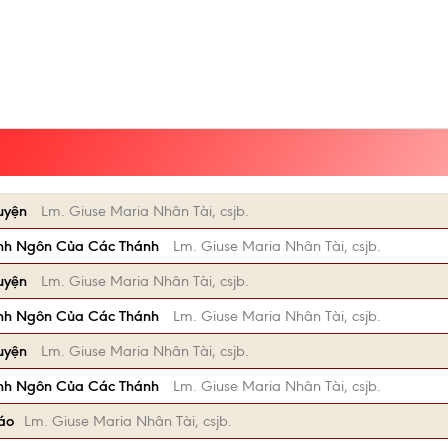
uyện
Lm. Giuse Maria Nhân Tài, csjb.
nh Ngôn Của Các Thánh
Lm. Giuse Maria Nhân Tài, csjb.
uyện
Lm. Giuse Maria Nhân Tài, csjb.
nh Ngôn Của Các Thánh
Lm. Giuse Maria Nhân Tài, csjb.
uyện
Lm. Giuse Maria Nhân Tài, csjb.
nh Ngôn Của Các Thánh
Lm. Giuse Maria Nhân Tài, csjb.
iáo
Lm. Giuse Maria Nhân Tài, csjb.