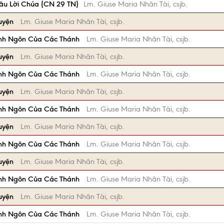
u Lời Chúa (CN 29 TN)
Lm. Giuse Maria Nhân Tài, csjb.
uyện
Lm. Giuse Maria Nhân Tài, csjb.
nh Ngôn Của Các Thánh
Lm. Giuse Maria Nhân Tài, csjb.
uyện
Lm. Giuse Maria Nhân Tài, csjb.
nh Ngôn Của Các Thánh
Lm. Giuse Maria Nhân Tài, csjb.
uyện
Lm. Giuse Maria Nhân Tài, csjb.
nh Ngôn Của Các Thánh
Lm. Giuse Maria Nhân Tài, csjb.
uyện
Lm. Giuse Maria Nhân Tài, csjb.
nh Ngôn Của Các Thánh
Lm. Giuse Maria Nhân Tài, csjb.
uyện
Lm. Giuse Maria Nhân Tài, csjb.
nh Ngôn Của Các Thánh
Lm. Giuse Maria Nhân Tài, csjb.
uyện
Lm. Giuse Maria Nhân Tài, csjb.
nh Ngôn Của Các Thánh
Lm. Giuse Maria Nhân Tài, csjb.