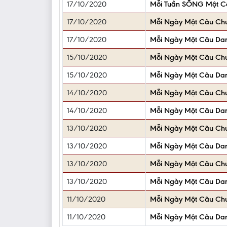
17/10/2020
Mỗi Tuần SỐNG Một Câ
17/10/2020
Mỗi Ngày Một Câu Ch
17/10/2020
Mỗi Ngày Một Câu Da
15/10/2020
Mỗi Ngày Một Câu Ch
15/10/2020
Mỗi Ngày Một Câu Da
14/10/2020
Mỗi Ngày Một Câu Ch
14/10/2020
Mỗi Ngày Một Câu Da
13/10/2020
Mỗi Ngày Một Câu Ch
13/10/2020
Mỗi Ngày Một Câu Da
13/10/2020
Mỗi Ngày Một Câu Ch
13/10/2020
Mỗi Ngày Một Câu Da
11/10/2020
Mỗi Ngày Một Câu Ch
11/10/2020
Mỗi Ngày Một Câu Da