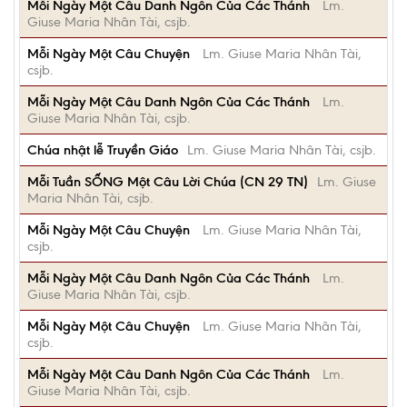
Mỗi Ngày Một Câu Danh Ngôn Của Các Thánh
Lm.
Giuse Maria Nhân Tài, csjb.
Mỗi Ngày Một Câu Chuyện
Lm. Giuse Maria Nhân Tài,
csjb.
Mỗi Ngày Một Câu Danh Ngôn Của Các Thánh
Lm.
Giuse Maria Nhân Tài, csjb.
Chúa nhật lễ Truyền Giáo
Lm. Giuse Maria Nhân Tài, csjb.
Mỗi Tuần SỐNG Một Câu Lời Chúa (CN 29 TN)
Lm. Giuse
Maria Nhân Tài, csjb.
Mỗi Ngày Một Câu Chuyện
Lm. Giuse Maria Nhân Tài,
csjb.
Mỗi Ngày Một Câu Danh Ngôn Của Các Thánh
Lm.
Giuse Maria Nhân Tài, csjb.
Mỗi Ngày Một Câu Chuyện
Lm. Giuse Maria Nhân Tài,
csjb.
Mỗi Ngày Một Câu Danh Ngôn Của Các Thánh
Lm.
Giuse Maria Nhân Tài, csjb.