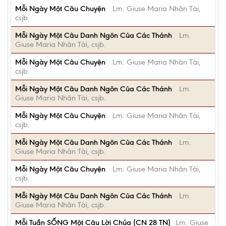
Mỗi Ngày Một Câu Chuyện
Lm. Giuse Maria Nhân Tài,
csjb.
Mỗi Ngày Một Câu Danh Ngôn Của Các Thánh
Lm.
Giuse Maria Nhân Tài, csjb.
Mỗi Ngày Một Câu Chuyện
Lm. Giuse Maria Nhân Tài,
csjb.
Mỗi Ngày Một Câu Danh Ngôn Của Các Thánh
Lm.
Giuse Maria Nhân Tài, csjb.
Mỗi Ngày Một Câu Chuyện
Lm. Giuse Maria Nhân Tài,
csjb.
Mỗi Ngày Một Câu Danh Ngôn Của Các Thánh
Lm.
Giuse Maria Nhân Tài, csjb.
Mỗi Ngày Một Câu Chuyện
Lm. Giuse Maria Nhân Tài,
csjb.
Mỗi Ngày Một Câu Danh Ngôn Của Các Thánh
Lm.
Giuse Maria Nhân Tài, csjb.
Mỗi Tuần SỐNG Một Câu Lời Chúa (CN 28 TN)
Lm. Giuse