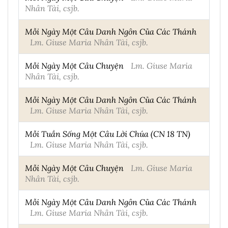
Nhân Tài, csjb.
Mỗi Ngày Một Câu Danh Ngôn Của Các Thánh
Lm. Giuse Maria Nhân Tài, csjb.
Mỗi Ngày Một Câu Chuyện
Lm. Giuse Maria
Nhân Tài, csjb.
Mỗi Ngày Một Câu Danh Ngôn Của Các Thánh
Lm. Giuse Maria Nhân Tài, csjb.
Mỗi Tuần Sống Một Câu Lời Chúa (CN 18 TN)
Lm. Giuse Maria Nhân Tài, csjb.
Mỗi Ngày Một Câu Chuyện
Lm. Giuse Maria
Nhân Tài, csjb.
Mỗi Ngày Một Câu Danh Ngôn Của Các Thánh
Lm. Giuse Maria Nhân Tài, csjb.