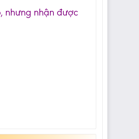
èo, nhưng nhận được