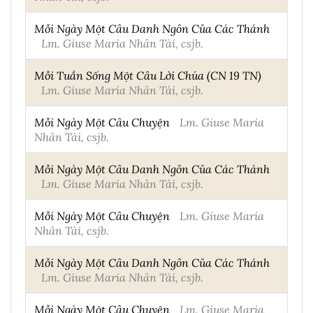
Mỗi Ngày Một Câu Danh Ngôn Của Các Thánh
Lm. Giuse Maria Nhân Tài, csjb.
Mỗi Tuần Sống Một Câu Lời Chúa (CN 19 TN)
Lm. Giuse Maria Nhân Tài, csjb.
Mỗi Ngày Một Câu Chuyện
Lm. Giuse Maria
Nhân Tài, csjb.
Mỗi Ngày Một Câu Danh Ngôn Của Các Thánh
Lm. Giuse Maria Nhân Tài, csjb.
Mỗi Ngày Một Câu Chuyện
Lm. Giuse Maria
Nhân Tài, csjb.
Mỗi Ngày Một Câu Danh Ngôn Của Các Thánh
Lm. Giuse Maria Nhân Tài, csjb.
Mỗi Ngày Một Câu Chuyện
Lm. Giuse Maria