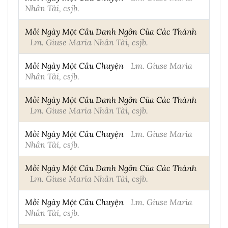
Nhân Tài, csjb.
Mỗi Ngày Một Câu Danh Ngôn Của Các Thánh
Lm. Giuse Maria Nhân Tài, csjb.
Mỗi Ngày Một Câu Chuyện
Lm. Giuse Maria
Nhân Tài, csjb.
Mỗi Ngày Một Câu Danh Ngôn Của Các Thánh
Lm. Giuse Maria Nhân Tài, csjb.
Mỗi Ngày Một Câu Chuyện
Lm. Giuse Maria
Nhân Tài, csjb.
Mỗi Ngày Một Câu Danh Ngôn Của Các Thánh
Lm. Giuse Maria Nhân Tài, csjb.
Mỗi Ngày Một Câu Chuyện
Lm. Giuse Maria
Nhân Tài, csjb.