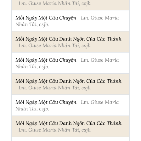
Lm. Giuse Maria Nhân Tài, csjb.
Mỗi Ngày Một Câu Chuyện
Lm. Giuse Maria
Nhân Tài, csjb.
Mỗi Ngày Một Câu Danh Ngôn Của Các Thánh
Lm. Giuse Maria Nhân Tài, csjb.
Mỗi Ngày Một Câu Chuyện
Lm. Giuse Maria
Nhân Tài, csjb.
Mỗi Ngày Một Câu Danh Ngôn Của Các Thánh
Lm. Giuse Maria Nhân Tài, csjb.
Mỗi Ngày Một Câu Chuyện
Lm. Giuse Maria
Nhân Tài, csjb.
Mỗi Ngày Một Câu Danh Ngôn Của Các Thánh
Lm. Giuse Maria Nhân Tài, csjb.