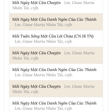
Mỗi Ngày Một Câu Chuyện
Lm. Giuse Maria
Nhân Tài, csjb.
Mỗi Ngày Một Câu Danh Ngôn Của Các Thánh
Lm. Giuse Maria Nhân Tài, csjb.
Mỗi Tuần Sống Một Câu Lời Chúa (CN 18 TN)
Lm. Giuse Maria Nhân Tài, csjb.
Mỗi Ngày Một Câu Chuyện
Lm. Giuse Maria
Nhân Tài, csjb.
Mỗi Ngày Một Câu Danh Ngôn Của Các Thánh
Lm. Giuse Maria Nhân Tài, csjb.
Mỗi Ngày Một Câu Chuyện
Lm. Giuse Maria
Nhân Tài, csjb.
Mỗi Ngày Một Câu Danh Ngôn Của Các Thánh
Lm. Giuse Maria Nhân Tài, csjb.