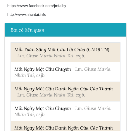
https://www.facebook.com/jmtaiby
http://www.nhantai.info
Bài có liên quan
Mỗi Tuần Sống Một Câu Lời Chúa (CN 19 TN)
Lm. Giuse Maria Nhân Tài, csjb.
Mỗi Ngày Một Câu Chuyện
Lm. Giuse Maria
Nhân Tài, csjb.
Mỗi Ngày Một Câu Danh Ngôn Của Các Thánh
Lm. Giuse Maria Nhân Tài, csjb.
Mỗi Ngày Một Câu Chuyện
Lm. Giuse Maria
Nhân Tài, csjb.
Mỗi Ngày Một Câu Danh Ngôn Của Các Thánh