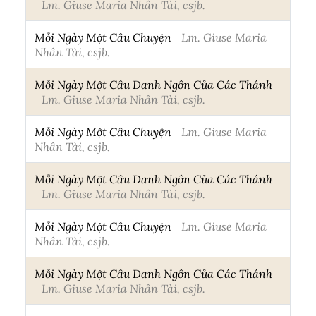
Lm. Giuse Maria Nhân Tài, csjb.
Mỗi Ngày Một Câu Chuyện
Lm. Giuse Maria
Nhân Tài, csjb.
Mỗi Ngày Một Câu Danh Ngôn Của Các Thánh
Lm. Giuse Maria Nhân Tài, csjb.
Mỗi Ngày Một Câu Chuyện
Lm. Giuse Maria
Nhân Tài, csjb.
Mỗi Ngày Một Câu Danh Ngôn Của Các Thánh
Lm. Giuse Maria Nhân Tài, csjb.
Mỗi Ngày Một Câu Chuyện
Lm. Giuse Maria
Nhân Tài, csjb.
Mỗi Ngày Một Câu Danh Ngôn Của Các Thánh
Lm. Giuse Maria Nhân Tài, csjb.