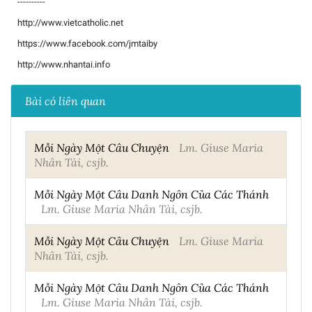
----------
http://www.vietcatholic.net
https://www.facebook.com/jmtaiby
http://www.nhantai.info
Bài có liên quan
Mỗi Ngày Một Câu Chuyện
Lm. Giuse Maria
Nhân Tài, csjb.
Mỗi Ngày Một Câu Danh Ngôn Của Các Thánh
Lm. Giuse Maria Nhân Tài, csjb.
Mỗi Ngày Một Câu Chuyện
Lm. Giuse Maria
Nhân Tài, csjb.
Mỗi Ngày Một Câu Danh Ngôn Của Các Thánh
Lm. Giuse Maria Nhân Tài, csjb.