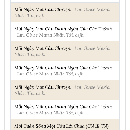
Mỗi Ngày Một Câu Chuyện
Lm. Giuse Maria
Nhân Tài, csjb.
Mỗi Ngày Một Câu Danh Ngôn Của Các Thánh
Lm. Giuse Maria Nhân Tài, csjb.
Mỗi Ngày Một Câu Chuyện
Lm. Giuse Maria
Nhân Tài, csjb.
Mỗi Ngày Một Câu Danh Ngôn Của Các Thánh
Lm. Giuse Maria Nhân Tài, csjb.
Mỗi Ngày Một Câu Chuyện
Lm. Giuse Maria
Nhân Tài, csjb.
Mỗi Ngày Một Câu Danh Ngôn Của Các Thánh
Lm. Giuse Maria Nhân Tài, csjb.
Mỗi Tuần Sống Một Câu Lời Chúa (CN 18 TN)