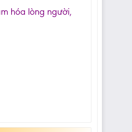
cảm hóa lòng người,