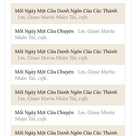
Mỗi Ngày Một Câu Danh Ngôn Của Các Thánh
Lm. Giuse Maria Nhân Tài, csjb.
Mỗi Ngày Một Câu Chuyện
Lm. Giuse Maria
Nhân Tài, csjb.
Mỗi Ngày Một Câu Danh Ngôn Của Các Thánh
Lm. Giuse Maria Nhân Tài, csjb.
Mỗi Ngày Một Câu Chuyện
Lm. Giuse Maria
Nhân Tài, csjb.
Mỗi Ngày Một Câu Danh Ngôn Của Các Thánh
Lm. Giuse Maria Nhân Tài, csjb.
Mỗi Ngày Một Câu Chuyện
Lm. Giuse Maria
Nhân Tài, csjb.
Mỗi Ngày Một Câu Danh Ngôn Của Các Thánh