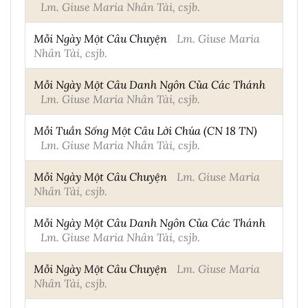
Lm. Giuse Maria Nhân Tài, csjb.
Mỗi Ngày Một Câu Chuyện
Lm. Giuse Maria
Nhân Tài, csjb.
Mỗi Ngày Một Câu Danh Ngôn Của Các Thánh
Lm. Giuse Maria Nhân Tài, csjb.
Mỗi Tuần Sống Một Câu Lời Chúa (CN 18 TN)
Lm. Giuse Maria Nhân Tài, csjb.
Mỗi Ngày Một Câu Chuyện
Lm. Giuse Maria
Nhân Tài, csjb.
Mỗi Ngày Một Câu Danh Ngôn Của Các Thánh
Lm. Giuse Maria Nhân Tài, csjb.
Mỗi Ngày Một Câu Chuyện
Lm. Giuse Maria
Nhân Tài, csjb.