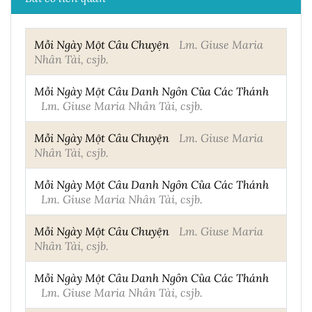
Mỗi Ngày Một Câu Chuyện
Lm. Giuse Maria
Nhân Tài, csjb.
Mỗi Ngày Một Câu Danh Ngôn Của Các Thánh
Lm. Giuse Maria Nhân Tài, csjb.
Mỗi Ngày Một Câu Chuyện
Lm. Giuse Maria
Nhân Tài, csjb.
Mỗi Ngày Một Câu Danh Ngôn Của Các Thánh
Lm. Giuse Maria Nhân Tài, csjb.
Mỗi Ngày Một Câu Chuyện
Lm. Giuse Maria
Nhân Tài, csjb.
Mỗi Ngày Một Câu Danh Ngôn Của Các Thánh
Lm. Giuse Maria Nhân Tài, csjb.