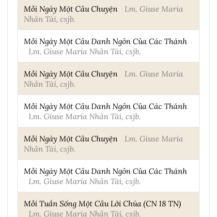
Mỗi Ngày Một Câu Chuyện
Lm. Giuse Maria
Nhân Tài, csjb.
Mỗi Ngày Một Câu Danh Ngôn Của Các Thánh
Lm. Giuse Maria Nhân Tài, csjb.
Mỗi Ngày Một Câu Chuyện
Lm. Giuse Maria
Nhân Tài, csjb.
Mỗi Ngày Một Câu Danh Ngôn Của Các Thánh
Lm. Giuse Maria Nhân Tài, csjb.
Mỗi Ngày Một Câu Chuyện
Lm. Giuse Maria
Nhân Tài, csjb.
Mỗi Ngày Một Câu Danh Ngôn Của Các Thánh
Lm. Giuse Maria Nhân Tài, csjb.
Mỗi Tuần Sống Một Câu Lời Chúa (CN 18 TN)
Lm. Giuse Maria Nhân Tài, csjb.