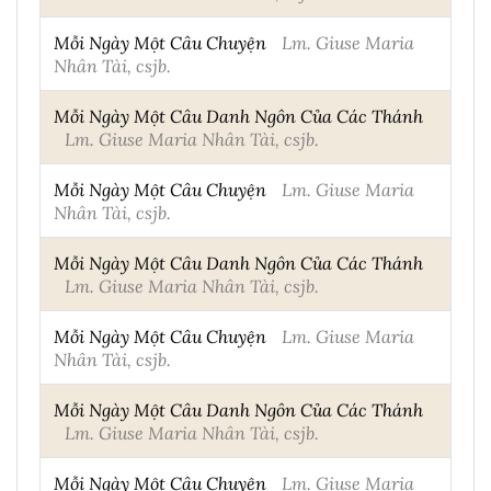
Mỗi Ngày Một Câu Chuyện
Lm. Giuse Maria
Nhân Tài, csjb.
Mỗi Ngày Một Câu Danh Ngôn Của Các Thánh
Lm. Giuse Maria Nhân Tài, csjb.
Mỗi Ngày Một Câu Chuyện
Lm. Giuse Maria
Nhân Tài, csjb.
Mỗi Ngày Một Câu Danh Ngôn Của Các Thánh
Lm. Giuse Maria Nhân Tài, csjb.
Mỗi Ngày Một Câu Chuyện
Lm. Giuse Maria
Nhân Tài, csjb.
Mỗi Ngày Một Câu Danh Ngôn Của Các Thánh
Lm. Giuse Maria Nhân Tài, csjb.
Mỗi Ngày Một Câu Chuyện
Lm. Giuse Maria