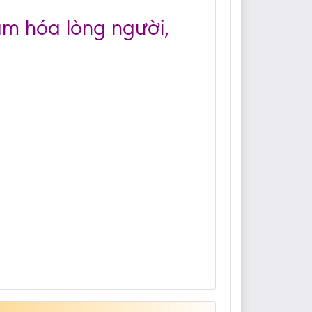
cảm hóa lòng người,