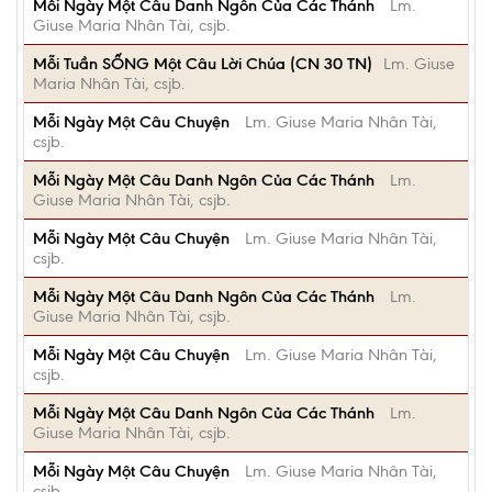
Mỗi Ngày Một Câu Danh Ngôn Của Các Thánh
Lm.
Giuse Maria Nhân Tài, csjb.
Mỗi Tuần SỐNG Một Câu Lời Chúa (CN 30 TN)
Lm. Giuse
Maria Nhân Tài, csjb.
Mỗi Ngày Một Câu Chuyện
Lm. Giuse Maria Nhân Tài,
csjb.
Mỗi Ngày Một Câu Danh Ngôn Của Các Thánh
Lm.
Giuse Maria Nhân Tài, csjb.
Mỗi Ngày Một Câu Chuyện
Lm. Giuse Maria Nhân Tài,
csjb.
Mỗi Ngày Một Câu Danh Ngôn Của Các Thánh
Lm.
Giuse Maria Nhân Tài, csjb.
Mỗi Ngày Một Câu Chuyện
Lm. Giuse Maria Nhân Tài,
csjb.
Mỗi Ngày Một Câu Danh Ngôn Của Các Thánh
Lm.
Giuse Maria Nhân Tài, csjb.
Mỗi Ngày Một Câu Chuyện
Lm. Giuse Maria Nhân Tài,
csjb.