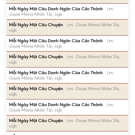
Mỗi Ngày Một Câu Danh Ngôn Của Các Thánh
Lm.
Giuse Maria Nhân Tài, csjb.
Mỗi Ngày Một Câu Chuyện
Lm. Giuse Maria Nhân Tài,
csjb.
Mỗi Ngày Một Câu Danh Ngôn Của Các Thánh
Lm.
Giuse Maria Nhân Tài, csjb.
Mỗi Ngày Một Câu Chuyện
Lm. Giuse Maria Nhân Tài,
csjb.
Mỗi Ngày Một Câu Danh Ngôn Của Các Thánh
Lm.
Giuse Maria Nhân Tài, csjb.
Mỗi Ngày Một Câu Chuyện
Lm. Giuse Maria Nhân Tài,
csjb.
Mỗi Ngày Một Câu Danh Ngôn Của Các Thánh
Lm.
Giuse Maria Nhân Tài, csjb.
Mỗi Ngày Một Câu Chuyện
Lm. Giuse Maria Nhân Tài,
csjb.