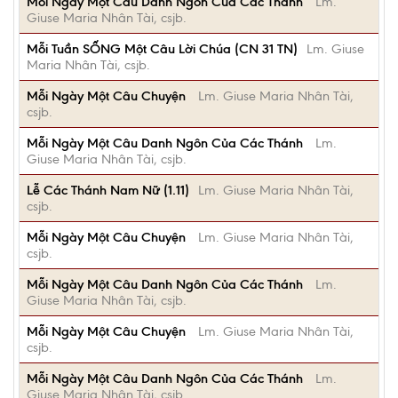
Mỗi Ngày Một Câu Danh Ngôn Của Các Thánh
Lm.
Giuse Maria Nhân Tài, csjb.
Mỗi Tuần SỐNG Một Câu Lời Chúa (CN 31 TN)
Lm. Giuse
Maria Nhân Tài, csjb.
Mỗi Ngày Một Câu Chuyện
Lm. Giuse Maria Nhân Tài,
csjb.
Mỗi Ngày Một Câu Danh Ngôn Của Các Thánh
Lm.
Giuse Maria Nhân Tài, csjb.
Lễ Các Thánh Nam Nữ (1.11)
Lm. Giuse Maria Nhân Tài,
csjb.
Mỗi Ngày Một Câu Chuyện
Lm. Giuse Maria Nhân Tài,
csjb.
Mỗi Ngày Một Câu Danh Ngôn Của Các Thánh
Lm.
Giuse Maria Nhân Tài, csjb.
Mỗi Ngày Một Câu Chuyện
Lm. Giuse Maria Nhân Tài,
csjb.
Mỗi Ngày Một Câu Danh Ngôn Của Các Thánh
Lm.
Giuse Maria Nhân Tài, csjb.