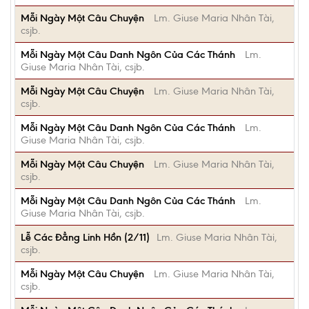
Mỗi Ngày Một Câu Chuyện
Lm. Giuse Maria Nhân Tài,
csjb.
Mỗi Ngày Một Câu Danh Ngôn Của Các Thánh
Lm.
Giuse Maria Nhân Tài, csjb.
Mỗi Ngày Một Câu Chuyện
Lm. Giuse Maria Nhân Tài,
csjb.
Mỗi Ngày Một Câu Danh Ngôn Của Các Thánh
Lm.
Giuse Maria Nhân Tài, csjb.
Mỗi Ngày Một Câu Chuyện
Lm. Giuse Maria Nhân Tài,
csjb.
Mỗi Ngày Một Câu Danh Ngôn Của Các Thánh
Lm.
Giuse Maria Nhân Tài, csjb.
Lễ Các Đẳng Linh Hồn (2/11)
Lm. Giuse Maria Nhân Tài,
csjb.
Mỗi Ngày Một Câu Chuyện
Lm. Giuse Maria Nhân Tài,
csjb.