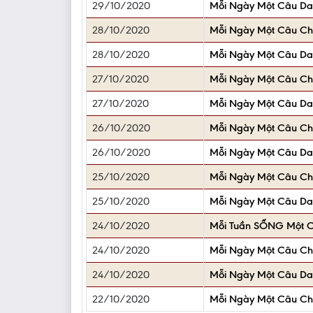
29/10/2020
Mỗi Ngày Một Câu D
28/10/2020
Mỗi Ngày Một Câu C
28/10/2020
Mỗi Ngày Một Câu D
27/10/2020
Mỗi Ngày Một Câu C
27/10/2020
Mỗi Ngày Một Câu D
26/10/2020
Mỗi Ngày Một Câu C
26/10/2020
Mỗi Ngày Một Câu D
25/10/2020
Mỗi Ngày Một Câu C
25/10/2020
Mỗi Ngày Một Câu D
24/10/2020
Mỗi Tuần SỐNG Một C
24/10/2020
Mỗi Ngày Một Câu C
24/10/2020
Mỗi Ngày Một Câu D
22/10/2020
Mỗi Ngày Một Câu C