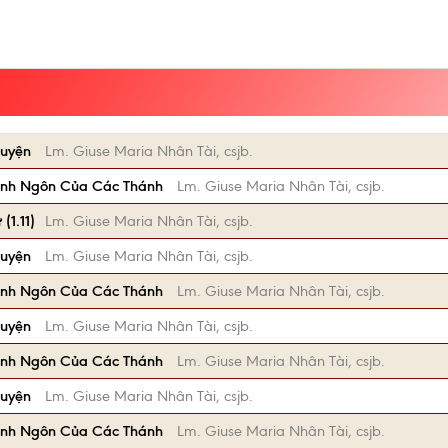
huyện
Lm. Giuse Maria Nhân Tài, csjb.
anh Ngôn Của Các Thánh
Lm. Giuse Maria Nhân Tài, csjb.
1.11)
Lm. Giuse Maria Nhân Tài, csjb.
huyện
Lm. Giuse Maria Nhân Tài, csjb.
anh Ngôn Của Các Thánh
Lm. Giuse Maria Nhân Tài, csjb.
huyện
Lm. Giuse Maria Nhân Tài, csjb.
anh Ngôn Của Các Thánh
Lm. Giuse Maria Nhân Tài, csjb.
huyện
Lm. Giuse Maria Nhân Tài, csjb.
anh Ngôn Của Các Thánh
Lm. Giuse Maria Nhân Tài, csjb.