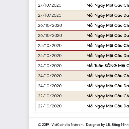
27/10/2020
Mỗi Ngày Một Câu C
27/10/2020
Mỗi Ngày Một Câu D
26/10/2020
Mỗi Ngày Một Câu C
26/10/2020
Mỗi Ngày Một Câu D
25/10/2020
Mỗi Ngày Một Câu C
25/10/2020
Mỗi Ngày Một Câu D
24/10/2020
Mỗi Tuần SỐNG Một C
24/10/2020
Mỗi Ngày Một Câu C
24/10/2020
Mỗi Ngày Một Câu D
22/10/2020
Mỗi Ngày Một Câu C
22/10/2020
Mỗi Ngày Một Câu D
© 2019 - VietCatholic Network - Designed by J.B. Đặng Min