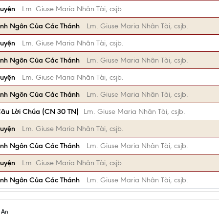
huyện
Lm. Giuse Maria Nhân Tài, csjb.
anh Ngôn Của Các Thánh
Lm. Giuse Maria Nhân Tài, csjb.
huyện
Lm. Giuse Maria Nhân Tài, csjb.
anh Ngôn Của Các Thánh
Lm. Giuse Maria Nhân Tài, csjb.
huyện
Lm. Giuse Maria Nhân Tài, csjb.
anh Ngôn Của Các Thánh
Lm. Giuse Maria Nhân Tài, csjb.
âu Lời Chúa (CN 30 TN)
Lm. Giuse Maria Nhân Tài, csjb.
huyện
Lm. Giuse Maria Nhân Tài, csjb.
anh Ngôn Của Các Thánh
Lm. Giuse Maria Nhân Tài, csjb.
huyện
Lm. Giuse Maria Nhân Tài, csjb.
anh Ngôn Của Các Thánh
Lm. Giuse Maria Nhân Tài, csjb.
h An