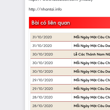
http://nhantai.info
Bài có liên quan
31/10/2020
Mỗi Ngày Một Câu C
31/10/2020
Mỗi Ngày Một Câu D
30/10/2020
Lễ Các Thánh Nam Nữ (
30/10/2020
Mỗi Ngày Một Câu C
30/10/2020
Mỗi Ngày Một Câu D
29/10/2020
Mỗi Ngày Một Câu C
29/10/2020
Mỗi Ngày Một Câu D
28/10/2020
Mỗi Ngày Một Câu C
28/10/2020
Mỗi Ngày Một Câu D