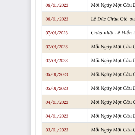
Mỗi Ngày Một Câu 
08/01/2023
Lễ Đức Chúa Giê-su
08/01/2023
Chúa nhật Lễ Hiển 
07/01/2023
Mỗi Ngày Một Câu
07/01/2023
Mỗi Ngày Một Câu 
07/01/2023
Mỗi Ngày Một Câu
05/01/2023
Mỗi Ngày Một Câu 
05/01/2023
Mỗi Ngày Một Câu
04/01/2023
Mỗi Ngày Một Câu 
04/01/2023
Mỗi Ngày Một Câu
03/01/2023