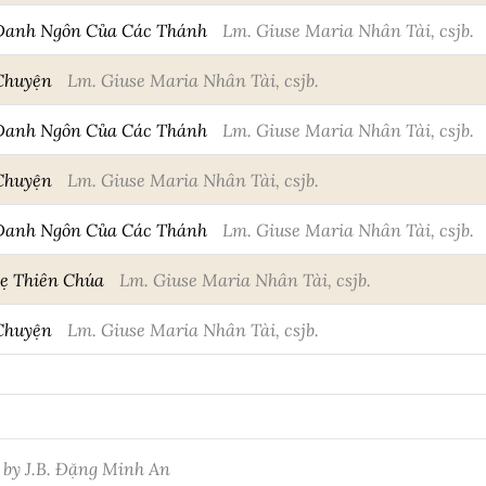
Danh Ngôn Của Các Thánh
Lm. Giuse Maria Nhân Tài, csjb.
 Chuyện
Lm. Giuse Maria Nhân Tài, csjb.
Danh Ngôn Của Các Thánh
Lm. Giuse Maria Nhân Tài, csjb.
 Chuyện
Lm. Giuse Maria Nhân Tài, csjb.
Danh Ngôn Của Các Thánh
Lm. Giuse Maria Nhân Tài, csjb.
Mẹ Thiên Chúa
Lm. Giuse Maria Nhân Tài, csjb.
 Chuyện
Lm. Giuse Maria Nhân Tài, csjb.
 by J.B. Đặng Minh An