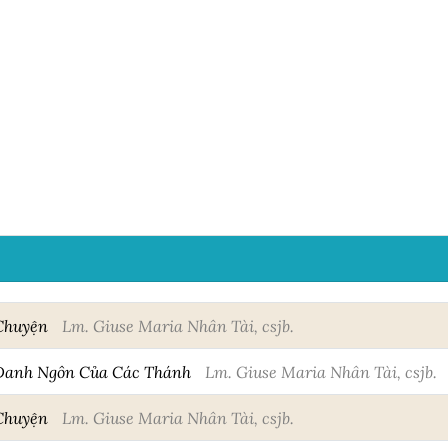
 Chuyện
Lm. Giuse Maria Nhân Tài, csjb.
Danh Ngôn Của Các Thánh
Lm. Giuse Maria Nhân Tài, csjb.
 Chuyện
Lm. Giuse Maria Nhân Tài, csjb.