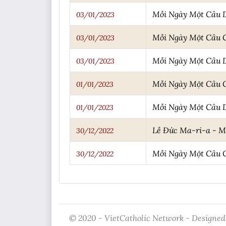
Mỗi Ngày Một Câu 
03/01/2023
Mỗi Ngày Một Câu
03/01/2023
Mỗi Ngày Một Câu 
03/01/2023
Mỗi Ngày Một Câu
01/01/2023
Mỗi Ngày Một Câu 
01/01/2023
Lễ Đức Ma-ri-a - 
30/12/2022
Mỗi Ngày Một Câu
30/12/2022
© 2020 - VietCatholic Network - Designed