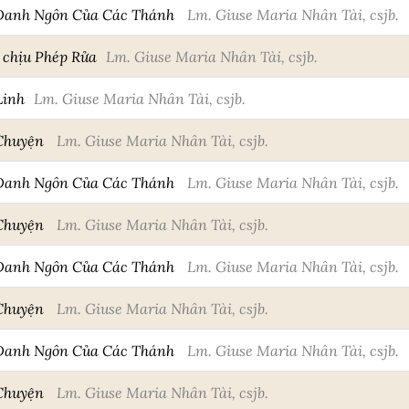
Danh Ngôn Của Các Thánh
Lm. Giuse Maria Nhân Tài, csjb.
 chịu Phép Rửa
Lm. Giuse Maria Nhân Tài, csjb.
Linh
Lm. Giuse Maria Nhân Tài, csjb.
 Chuyện
Lm. Giuse Maria Nhân Tài, csjb.
Danh Ngôn Của Các Thánh
Lm. Giuse Maria Nhân Tài, csjb.
 Chuyện
Lm. Giuse Maria Nhân Tài, csjb.
Danh Ngôn Của Các Thánh
Lm. Giuse Maria Nhân Tài, csjb.
 Chuyện
Lm. Giuse Maria Nhân Tài, csjb.
Danh Ngôn Của Các Thánh
Lm. Giuse Maria Nhân Tài, csjb.
 Chuyện
Lm. Giuse Maria Nhân Tài, csjb.