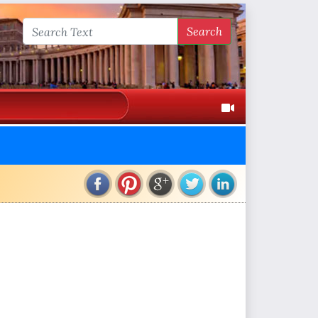
Search