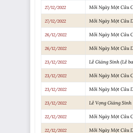
Mỗi Ngày Một Câu 
27/12/2022
Mỗi Ngày Một Câu 
27/12/2022
Mỗi Ngày Một Câu 
26/12/2022
Mỗi Ngày Một Câu 
26/12/2022
Lễ Giáng Sinh (Lễ b
23/12/2022
Mỗi Ngày Một Câu 
23/12/2022
Mỗi Ngày Một Câu 
23/12/2022
Lễ Vọng Giáng Sinh
23/12/2022
Mỗi Ngày Một Câu 
22/12/2022
Mỗi Ngày Một Câu 
22/12/2022