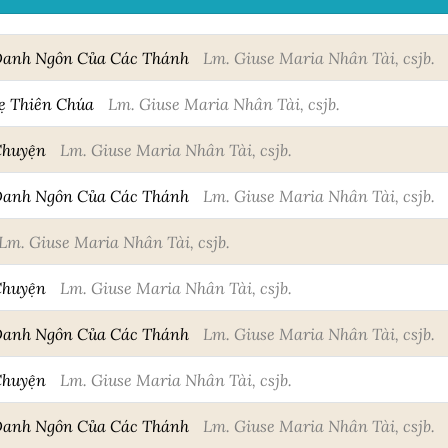
Danh Ngôn Của Các Thánh
Lm. Giuse Maria Nhân Tài, csjb.
ẹ Thiên Chúa
Lm. Giuse Maria Nhân Tài, csjb.
Chuyện
Lm. Giuse Maria Nhân Tài, csjb.
Danh Ngôn Của Các Thánh
Lm. Giuse Maria Nhân Tài, csjb.
Lm. Giuse Maria Nhân Tài, csjb.
Chuyện
Lm. Giuse Maria Nhân Tài, csjb.
Danh Ngôn Của Các Thánh
Lm. Giuse Maria Nhân Tài, csjb.
Chuyện
Lm. Giuse Maria Nhân Tài, csjb.
Danh Ngôn Của Các Thánh
Lm. Giuse Maria Nhân Tài, csjb.