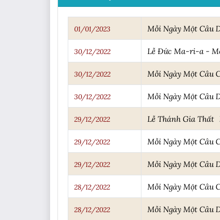
Mỗi Ngày Một Câu 
01/01/2023
Lễ Đức Ma-ri-a - M
30/12/2022
Mỗi Ngày Một Câu 
30/12/2022
Mỗi Ngày Một Câu 
30/12/2022
Lễ Thánh Gia Thất
29/12/2022
Mỗi Ngày Một Câu 
29/12/2022
Mỗi Ngày Một Câu 
29/12/2022
Mỗi Ngày Một Câu 
28/12/2022
Mỗi Ngày Một Câu 
28/12/2022