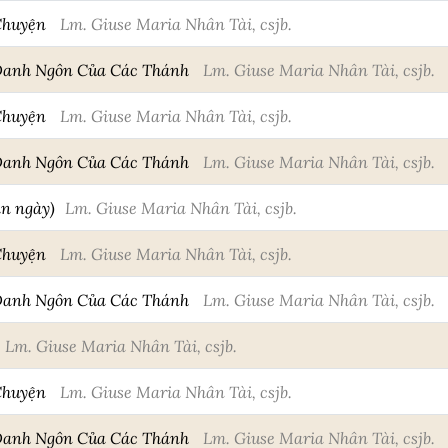
Chuyện
Lm. Giuse Maria Nhân Tài, csjb.
Danh Ngôn Của Các Thánh
Lm. Giuse Maria Nhân Tài, csjb.
Chuyện
Lm. Giuse Maria Nhân Tài, csjb.
Danh Ngôn Của Các Thánh
Lm. Giuse Maria Nhân Tài, csjb.
an ngày)
Lm. Giuse Maria Nhân Tài, csjb.
Chuyện
Lm. Giuse Maria Nhân Tài, csjb.
Danh Ngôn Của Các Thánh
Lm. Giuse Maria Nhân Tài, csjb.
Lm. Giuse Maria Nhân Tài, csjb.
Chuyện
Lm. Giuse Maria Nhân Tài, csjb.
Danh Ngôn Của Các Thánh
Lm. Giuse Maria Nhân Tài, csjb.