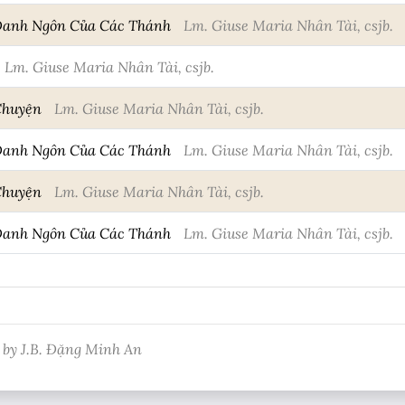
Danh Ngôn Của Các Thánh
Lm. Giuse Maria Nhân Tài, csjb.
Lm. Giuse Maria Nhân Tài, csjb.
Chuyện
Lm. Giuse Maria Nhân Tài, csjb.
Danh Ngôn Của Các Thánh
Lm. Giuse Maria Nhân Tài, csjb.
Chuyện
Lm. Giuse Maria Nhân Tài, csjb.
Danh Ngôn Của Các Thánh
Lm. Giuse Maria Nhân Tài, csjb.
 by J.B. Đặng Minh An