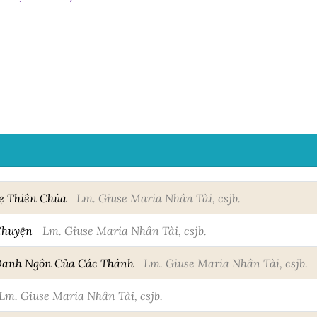
ẹ Thiên Chúa
Lm. Giuse Maria Nhân Tài, csjb.
Chuyện
Lm. Giuse Maria Nhân Tài, csjb.
Danh Ngôn Của Các Thánh
Lm. Giuse Maria Nhân Tài, csjb.
Lm. Giuse Maria Nhân Tài, csjb.