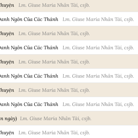
Chuyện
Lm. Giuse Maria Nhân Tài, csjb.
Danh Ngôn Của Các Thánh
Lm. Giuse Maria Nhân Tài, csjb.
Chuyện
Lm. Giuse Maria Nhân Tài, csjb.
Danh Ngôn Của Các Thánh
Lm. Giuse Maria Nhân Tài, csjb.
Chuyện
Lm. Giuse Maria Nhân Tài, csjb.
Danh Ngôn Của Các Thánh
Lm. Giuse Maria Nhân Tài, csjb.
Chuyện
Lm. Giuse Maria Nhân Tài, csjb.
Danh Ngôn Của Các Thánh
Lm. Giuse Maria Nhân Tài, csjb.
an ngày)
Lm. Giuse Maria Nhân Tài, csjb.
Chuyện
Lm. Giuse Maria Nhân Tài, csjb.