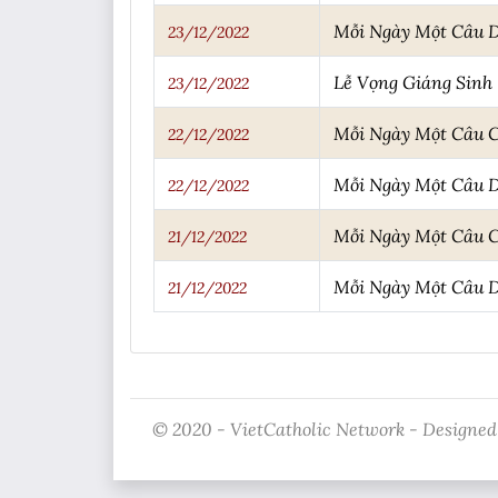
Mỗi Ngày Một Câu 
23/12/2022
Lễ Vọng Giáng Sinh
23/12/2022
Mỗi Ngày Một Câu 
22/12/2022
Mỗi Ngày Một Câu 
22/12/2022
Mỗi Ngày Một Câu 
21/12/2022
Mỗi Ngày Một Câu 
21/12/2022
© 2020 - VietCatholic Network - Designed