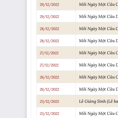
Mỗi Ngày Một Câu 
29/12/2022
Mỗi Ngày Một Câu 
29/12/2022
Mỗi Ngày Một Câu 
28/12/2022
Mỗi Ngày Một Câu 
28/12/2022
Mỗi Ngày Một Câu 
27/12/2022
Mỗi Ngày Một Câu 
27/12/2022
Mỗi Ngày Một Câu 
26/12/2022
Mỗi Ngày Một Câu 
26/12/2022
Lễ Giáng Sinh (Lễ b
23/12/2022
Mỗi Ngày Một Câu 
23/12/2022