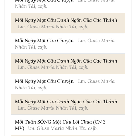
Nhân Tài, csjb.
Mỗi Ngày Một Câu Danh Ngôn Của Các Thánh
Lm. Giuse Maria Nhân Tài, csjb.
Mỗi Ngày Một Câu Chuyện
Lm. Giuse Maria
Nhân Tài, csjb.
Mỗi Ngày Một Câu Danh Ngôn Của Các Thánh
Lm. Giuse Maria Nhân Tài, csjb.
Mỗi Ngày Một Câu Chuyện
Lm. Giuse Maria
Nhân Tài, csjb.
Mỗi Ngày Một Câu Danh Ngôn Của Các Thánh
Lm. Giuse Maria Nhân Tài, csjb.
Mỗi Tuần SỐNG Một Câu Lời Chúa (CN 3
MV)
Lm. Giuse Maria Nhân Tài, csjb.