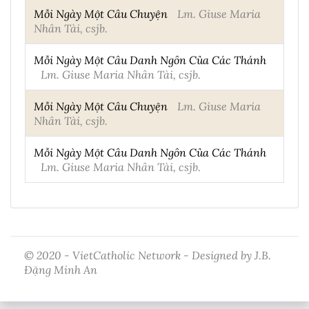
Mỗi Ngày Một Câu Chuyện
Lm. Giuse Maria
Nhân Tài, csjb.
Mỗi Ngày Một Câu Danh Ngôn Của Các Thánh
Lm. Giuse Maria Nhân Tài, csjb.
Mỗi Ngày Một Câu Chuyện
Lm. Giuse Maria
Nhân Tài, csjb.
Mỗi Ngày Một Câu Danh Ngôn Của Các Thánh
Lm. Giuse Maria Nhân Tài, csjb.
© 2020 - VietCatholic Network - Designed by J.B.
Đặng Minh An