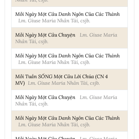
Mỗi Ngày Một Câu Danh Ngôn Của Các Thánh
Lm. Giuse Maria Nhân Tài, csjb.
Mỗi Ngày Một Câu Chuyện
Lm. Giuse Maria
Nhân Tài, csjb.
Mỗi Ngày Một Câu Danh Ngôn Của Các Thánh
Lm. Giuse Maria Nhân Tài, csjb.
Mỗi Tuần SỐNG Một Câu Lời Chúa (CN 4
MV)
Lm. Giuse Maria Nhân Tài, csjb.
Mỗi Ngày Một Câu Chuyện
Lm. Giuse Maria
Nhân Tài, csjb.
Mỗi Ngày Một Câu Danh Ngôn Của Các Thánh
Lm. Giuse Maria Nhân Tài, csjb.
Mỗi Ngày Một Câu Chuyện
Lm. Giuse Maria