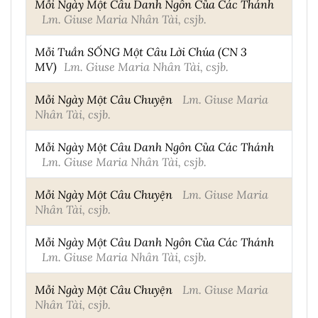
Mỗi Ngày Một Câu Danh Ngôn Của Các Thánh
Lm. Giuse Maria Nhân Tài, csjb.
Mỗi Tuần SỐNG Một Câu Lời Chúa (CN 3
MV)
Lm. Giuse Maria Nhân Tài, csjb.
Mỗi Ngày Một Câu Chuyện
Lm. Giuse Maria
Nhân Tài, csjb.
Mỗi Ngày Một Câu Danh Ngôn Của Các Thánh
Lm. Giuse Maria Nhân Tài, csjb.
Mỗi Ngày Một Câu Chuyện
Lm. Giuse Maria
Nhân Tài, csjb.
Mỗi Ngày Một Câu Danh Ngôn Của Các Thánh
Lm. Giuse Maria Nhân Tài, csjb.
Mỗi Ngày Một Câu Chuyện
Lm. Giuse Maria
Nhân Tài, csjb.