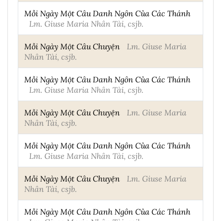
Mỗi Ngày Một Câu Danh Ngôn Của Các Thánh
Lm. Giuse Maria Nhân Tài, csjb.
Mỗi Ngày Một Câu Chuyện
Lm. Giuse Maria
Nhân Tài, csjb.
Mỗi Ngày Một Câu Danh Ngôn Của Các Thánh
Lm. Giuse Maria Nhân Tài, csjb.
Mỗi Ngày Một Câu Chuyện
Lm. Giuse Maria
Nhân Tài, csjb.
Mỗi Ngày Một Câu Danh Ngôn Của Các Thánh
Lm. Giuse Maria Nhân Tài, csjb.
Mỗi Ngày Một Câu Chuyện
Lm. Giuse Maria
Nhân Tài, csjb.
Mỗi Ngày Một Câu Danh Ngôn Của Các Thánh