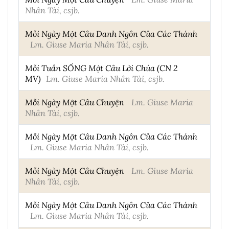
Nhân Tài, csjb.
Mỗi Ngày Một Câu Danh Ngôn Của Các Thánh
Lm. Giuse Maria Nhân Tài, csjb.
Mỗi Tuần SỐNG Một Câu Lời Chúa (CN 2
MV)
Lm. Giuse Maria Nhân Tài, csjb.
Mỗi Ngày Một Câu Chuyện
Lm. Giuse Maria
Nhân Tài, csjb.
Mỗi Ngày Một Câu Danh Ngôn Của Các Thánh
Lm. Giuse Maria Nhân Tài, csjb.
Mỗi Ngày Một Câu Chuyện
Lm. Giuse Maria
Nhân Tài, csjb.
Mỗi Ngày Một Câu Danh Ngôn Của Các Thánh
Lm. Giuse Maria Nhân Tài, csjb.