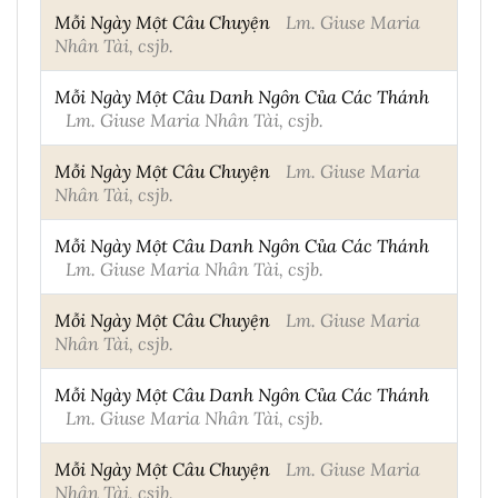
Mỗi Ngày Một Câu Chuyện
Lm. Giuse Maria
Nhân Tài, csjb.
Mỗi Ngày Một Câu Danh Ngôn Của Các Thánh
Lm. Giuse Maria Nhân Tài, csjb.
Mỗi Ngày Một Câu Chuyện
Lm. Giuse Maria
Nhân Tài, csjb.
Mỗi Ngày Một Câu Danh Ngôn Của Các Thánh
Lm. Giuse Maria Nhân Tài, csjb.
Mỗi Ngày Một Câu Chuyện
Lm. Giuse Maria
Nhân Tài, csjb.
Mỗi Ngày Một Câu Danh Ngôn Của Các Thánh
Lm. Giuse Maria Nhân Tài, csjb.
Mỗi Ngày Một Câu Chuyện
Lm. Giuse Maria
Nhân Tài, csjb.