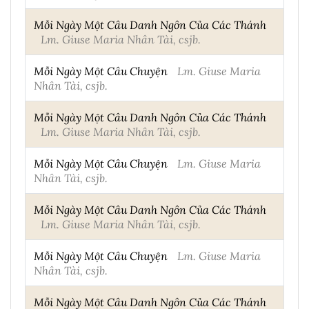
Mỗi Ngày Một Câu Danh Ngôn Của Các Thánh
Lm. Giuse Maria Nhân Tài, csjb.
Mỗi Ngày Một Câu Chuyện
Lm. Giuse Maria
Nhân Tài, csjb.
Mỗi Ngày Một Câu Danh Ngôn Của Các Thánh
Lm. Giuse Maria Nhân Tài, csjb.
Mỗi Ngày Một Câu Chuyện
Lm. Giuse Maria
Nhân Tài, csjb.
Mỗi Ngày Một Câu Danh Ngôn Của Các Thánh
Lm. Giuse Maria Nhân Tài, csjb.
Mỗi Ngày Một Câu Chuyện
Lm. Giuse Maria
Nhân Tài, csjb.
Mỗi Ngày Một Câu Danh Ngôn Của Các Thánh