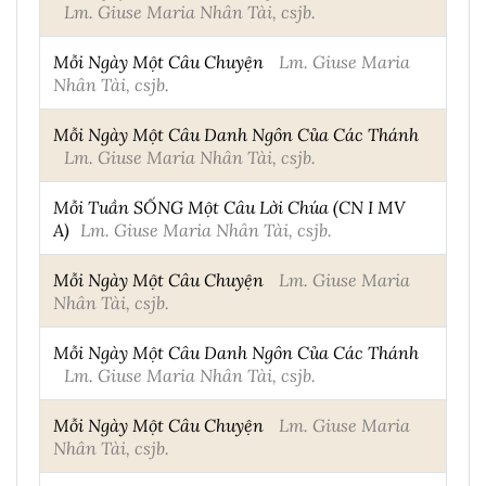
Lm. Giuse Maria Nhân Tài, csjb.
Mỗi Ngày Một Câu Chuyện
Lm. Giuse Maria
Nhân Tài, csjb.
Mỗi Ngày Một Câu Danh Ngôn Của Các Thánh
Lm. Giuse Maria Nhân Tài, csjb.
Mỗi Tuần SỐNG Một Câu Lời Chúa (CN I MV
A)
Lm. Giuse Maria Nhân Tài, csjb.
Mỗi Ngày Một Câu Chuyện
Lm. Giuse Maria
Nhân Tài, csjb.
Mỗi Ngày Một Câu Danh Ngôn Của Các Thánh
Lm. Giuse Maria Nhân Tài, csjb.
Mỗi Ngày Một Câu Chuyện
Lm. Giuse Maria
Nhân Tài, csjb.