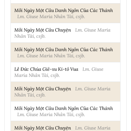
Mỗi Ngày Một Câu Danh Ngôn Của Các Thánh
Lm. Giuse Maria Nhân Tài, csjb.
Mỗi Ngày Một Câu Chuyện
Lm. Giuse Maria
Nhân Tài, csjb.
Mỗi Ngày Một Câu Danh Ngôn Của Các Thánh
Lm. Giuse Maria Nhân Tài, csjb.
Lễ Đức Chúa Giê-su Ki-tô Vua
Lm. Giuse
Maria Nhân Tài, csjb.
Mỗi Ngày Một Câu Chuyện
Lm. Giuse Maria
Nhân Tài, csjb.
Mỗi Ngày Một Câu Danh Ngôn Của Các Thánh
Lm. Giuse Maria Nhân Tài, csjb.
Mỗi Ngày Một Câu Chuyện
Lm. Giuse Maria