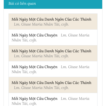
Bài có liên quan
Mỗi Ngày Một Câu Danh Ngôn Của Các Thánh
Lm. Giuse Maria Nhân Tài, csjb.
Mỗi Ngày Một Câu Chuyện
Lm. Giuse Maria
Nhân Tài, csjb.
Mỗi Ngày Một Câu Danh Ngôn Của Các Thánh
Lm. Giuse Maria Nhân Tài, csjb.
Mỗi Ngày Một Câu Chuyện
Lm. Giuse Maria
Nhân Tài, csjb.
Mỗi Ngày Một Câu Danh Ngôn Của Các Thánh
Lm. Giuse Maria Nhân Tài, csjb.
Mỗi Ngày Một Câu Chuyện
Lm. Giuse Maria
Nhân Tài, csjb.