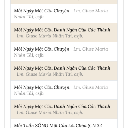
Mỗi Ngày Một Câu Chuyện
Lm. Giuse Maria
Nhân Tài, csjb.
Mỗi Ngày Một Câu Danh Ngôn Của Các Thánh
Lm. Giuse Maria Nhân Tài, csjb.
Mỗi Ngày Một Câu Chuyện
Lm. Giuse Maria
Nhân Tài, csjb.
Mỗi Ngày Một Câu Danh Ngôn Của Các Thánh
Lm. Giuse Maria Nhân Tài, csjb.
Mỗi Ngày Một Câu Chuyện
Lm. Giuse Maria
Nhân Tài, csjb.
Mỗi Ngày Một Câu Danh Ngôn Của Các Thánh
Lm. Giuse Maria Nhân Tài, csjb.
Mỗi Tuần SỐNG Một Câu Lời Chúa (CN 32