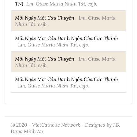
TN)
Lm. Giuse Maria Nhân Tài, csjb.
Mỗi Ngày Một Câu Chuyện
Lm. Giuse Maria
Nhân Tài, csjb.
Mỗi Ngày Một Câu Danh Ngôn Của Các Thánh
Lm. Giuse Maria Nhân Tài, csjb.
Mỗi Ngày Một Câu Chuyện
Lm. Giuse Maria
Nhân Tài, csjb.
Mỗi Ngày Một Câu Danh Ngôn Của Các Thánh
Lm. Giuse Maria Nhân Tài, csjb.
© 2020 - VietCatholic Network - Designed by J.B.
Đặng Minh An