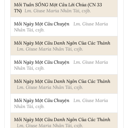
Mỗi Tuần SỐNG Một Câu Lời Chúa (CN 33
TN)
Lm. Giuse Maria Nhân Tài, csjb.
Mỗi Ngày Một Câu Chuyện
Lm. Giuse Maria
Nhân Tài, csjb.
Mỗi Ngày Một Câu Danh Ngôn Của Các Thánh
Lm. Giuse Maria Nhân Tài, csjb.
Mỗi Ngày Một Câu Chuyện
Lm. Giuse Maria
Nhân Tài, csjb.
Mỗi Ngày Một Câu Danh Ngôn Của Các Thánh
Lm. Giuse Maria Nhân Tài, csjb.
Mỗi Ngày Một Câu Chuyện
Lm. Giuse Maria
Nhân Tài, csjb.
Mỗi Ngày Một Câu Danh Ngôn Của Các Thánh
Lm. Giuse Maria Nhân Tài, csjb.