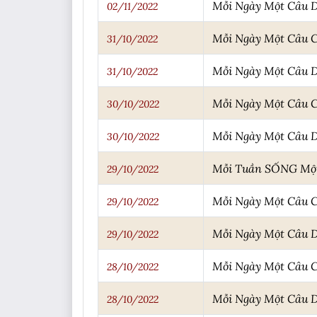
Mỗi Ngày Một Câu 
02/11/2022
Mỗi Ngày Một Câu 
31/10/2022
Mỗi Ngày Một Câu 
31/10/2022
Mỗi Ngày Một Câu 
30/10/2022
Mỗi Ngày Một Câu 
30/10/2022
Mỗi Tuần SỐNG Một 
29/10/2022
Mỗi Ngày Một Câu 
29/10/2022
Mỗi Ngày Một Câu 
29/10/2022
Mỗi Ngày Một Câu 
28/10/2022
Mỗi Ngày Một Câu 
28/10/2022