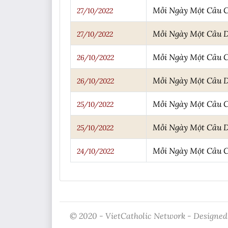
Mỗi Ngày Một Câu 
27/10/2022
Mỗi Ngày Một Câu 
27/10/2022
Mỗi Ngày Một Câu 
26/10/2022
Mỗi Ngày Một Câu 
26/10/2022
Mỗi Ngày Một Câu 
25/10/2022
Mỗi Ngày Một Câu 
25/10/2022
Mỗi Ngày Một Câu 
24/10/2022
© 2020 - VietCatholic Network - Designed