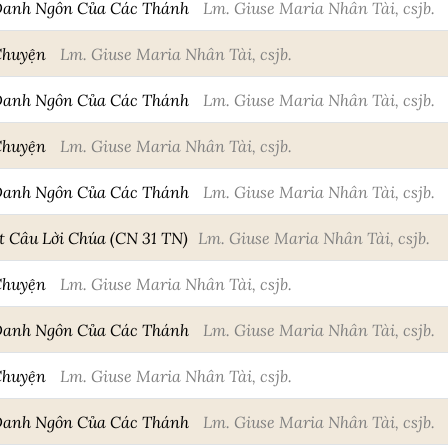
Danh Ngôn Của Các Thánh
Lm. Giuse Maria Nhân Tài, csjb.
Chuyện
Lm. Giuse Maria Nhân Tài, csjb.
Danh Ngôn Của Các Thánh
Lm. Giuse Maria Nhân Tài, csjb.
Chuyện
Lm. Giuse Maria Nhân Tài, csjb.
Danh Ngôn Của Các Thánh
Lm. Giuse Maria Nhân Tài, csjb.
Câu Lời Chúa (CN 31 TN)
Lm. Giuse Maria Nhân Tài, csjb.
Chuyện
Lm. Giuse Maria Nhân Tài, csjb.
Danh Ngôn Của Các Thánh
Lm. Giuse Maria Nhân Tài, csjb.
Chuyện
Lm. Giuse Maria Nhân Tài, csjb.
Danh Ngôn Của Các Thánh
Lm. Giuse Maria Nhân Tài, csjb.