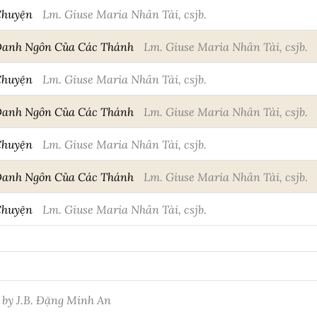
Chuyện
Lm. Giuse Maria Nhân Tài, csjb.
Danh Ngôn Của Các Thánh
Lm. Giuse Maria Nhân Tài, csjb.
Chuyện
Lm. Giuse Maria Nhân Tài, csjb.
Danh Ngôn Của Các Thánh
Lm. Giuse Maria Nhân Tài, csjb.
Chuyện
Lm. Giuse Maria Nhân Tài, csjb.
Danh Ngôn Của Các Thánh
Lm. Giuse Maria Nhân Tài, csjb.
Chuyện
Lm. Giuse Maria Nhân Tài, csjb.
 by J.B. Đặng Minh An