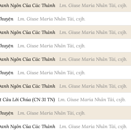
Danh Ngôn Của Các Thánh
Lm. Giuse Maria Nhân Tài, csjb.
Chuyện
Lm. Giuse Maria Nhân Tài, csjb.
Danh Ngôn Của Các Thánh
Lm. Giuse Maria Nhân Tài, csjb.
Chuyện
Lm. Giuse Maria Nhân Tài, csjb.
Danh Ngôn Của Các Thánh
Lm. Giuse Maria Nhân Tài, csjb.
Chuyện
Lm. Giuse Maria Nhân Tài, csjb.
Danh Ngôn Của Các Thánh
Lm. Giuse Maria Nhân Tài, csjb.
Câu Lời Chúa (CN 31 TN)
Lm. Giuse Maria Nhân Tài, csjb.
Chuyện
Lm. Giuse Maria Nhân Tài, csjb.
Danh Ngôn Của Các Thánh
Lm. Giuse Maria Nhân Tài, csjb.