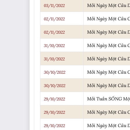
Mỗi Ngày Một Câu 
03/11/2022
Mỗi Ngày Một Câu 
02/11/2022
Mỗi Ngày Một Câu 
02/11/2022
Mỗi Ngày Một Câu 
31/10/2022
Mỗi Ngày Một Câu 
31/10/2022
Mỗi Ngày Một Câu 
30/10/2022
Mỗi Ngày Một Câu 
30/10/2022
Mỗi Tuần SỐNG Một 
29/10/2022
Mỗi Ngày Một Câu 
29/10/2022
Mỗi Ngày Một Câu 
29/10/2022