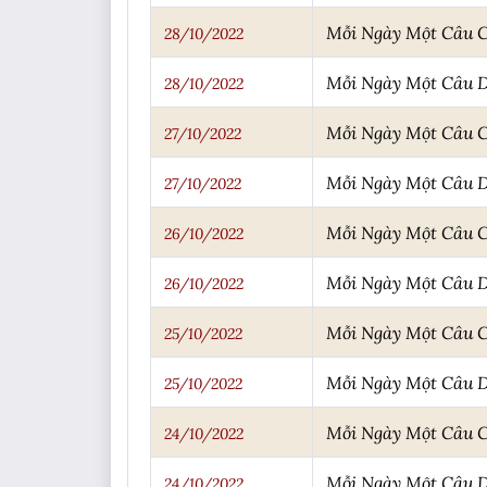
Mỗi Ngày Một Câu 
28/10/2022
Mỗi Ngày Một Câu 
28/10/2022
Mỗi Ngày Một Câu 
27/10/2022
Mỗi Ngày Một Câu 
27/10/2022
Mỗi Ngày Một Câu 
26/10/2022
Mỗi Ngày Một Câu 
26/10/2022
Mỗi Ngày Một Câu 
25/10/2022
Mỗi Ngày Một Câu 
25/10/2022
Mỗi Ngày Một Câu 
24/10/2022
Mỗi Ngày Một Câu 
24/10/2022