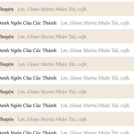
Chuyện
Lm. Giuse Maria Nhân Tài, csjb.
Danh Ngôn Của Các Thánh
Lm. Giuse Maria Nhân Tài, csjb.
Chuyện
Lm. Giuse Maria Nhân Tài, csjb.
Danh Ngôn Của Các Thánh
Lm. Giuse Maria Nhân Tài, csjb.
Chuyện
Lm. Giuse Maria Nhân Tài, csjb.
Danh Ngôn Của Các Thánh
Lm. Giuse Maria Nhân Tài, csjb.
Chuyện
Lm. Giuse Maria Nhân Tài, csjb.
Danh Ngôn Của Các Thánh
Lm. Giuse Maria Nhân Tài, csjb.
Chuyện
Lm. Giuse Maria Nhân Tài, csjb.
Danh Ngôn Của Các Thánh
Lm. Giuse Maria Nhân Tài, csjb.