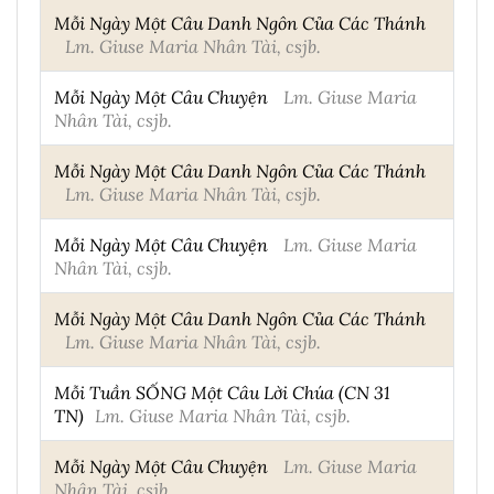
Mỗi Ngày Một Câu Danh Ngôn Của Các Thánh
Lm. Giuse Maria Nhân Tài, csjb.
Mỗi Ngày Một Câu Chuyện
Lm. Giuse Maria
Nhân Tài, csjb.
Mỗi Ngày Một Câu Danh Ngôn Của Các Thánh
Lm. Giuse Maria Nhân Tài, csjb.
Mỗi Ngày Một Câu Chuyện
Lm. Giuse Maria
Nhân Tài, csjb.
Mỗi Ngày Một Câu Danh Ngôn Của Các Thánh
Lm. Giuse Maria Nhân Tài, csjb.
Mỗi Tuần SỐNG Một Câu Lời Chúa (CN 31
TN)
Lm. Giuse Maria Nhân Tài, csjb.
Mỗi Ngày Một Câu Chuyện
Lm. Giuse Maria
Nhân Tài, csjb.