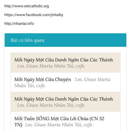
http://www.vietcatholic.org
https://www.facebook.com/jmtaiby
http://nhantai.info
Bài có liên quan
Mỗi Ngày Một Câu Danh Ngôn Của Các Thánh
Lm. Giuse Maria Nhân Tài, csjb.
Mỗi Ngày Một Câu Chuyện
Lm. Giuse Maria
Nhân Tài, csjb.
Mỗi Ngày Một Câu Danh Ngôn Của Các Thánh
Lm. Giuse Maria Nhân Tài, csjb.
Mỗi Tuần SỐNG Một Câu Lời Chúa (CN 32
TN)
Lm. Giuse Maria Nhân Tài, csjb.