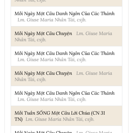
Mỗi Ngày Một Câu Danh Ngôn Của Các Thánh
Lm. Giuse Maria Nhân Tài, csjb.
Mỗi Ngày Một Câu Chuyện
Lm. Giuse Maria
Nhân Tài, csjb.
Mỗi Ngày Một Câu Danh Ngôn Của Các Thánh
Lm. Giuse Maria Nhân Tài, csjb.
Mỗi Ngày Một Câu Chuyện
Lm. Giuse Maria
Nhân Tài, csjb.
Mỗi Ngày Một Câu Danh Ngôn Của Các Thánh
Lm. Giuse Maria Nhân Tài, csjb.
Mỗi Tuần SỐNG Một Câu Lời Chúa (CN 31
TN)
Lm. Giuse Maria Nhân Tài, csjb.
Mỗi Ngày Một Câu Chuyện
Lm. Giuse Maria