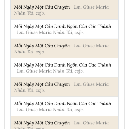
Mỗi Ngày Một Câu Chuyện
Lm. Giuse Maria
Nhân Tài, csjb.
Mỗi Ngày Một Câu Danh Ngôn Của Các Thánh
Lm. Giuse Maria Nhân Tài, csjb.
Mỗi Ngày Một Câu Chuyện
Lm. Giuse Maria
Nhân Tài, csjb.
Mỗi Ngày Một Câu Danh Ngôn Của Các Thánh
Lm. Giuse Maria Nhân Tài, csjb.
Mỗi Ngày Một Câu Chuyện
Lm. Giuse Maria
Nhân Tài, csjb.
Mỗi Ngày Một Câu Danh Ngôn Của Các Thánh
Lm. Giuse Maria Nhân Tài, csjb.
Mỗi Ngày Một Câu Chuyện
Lm. Giuse Maria
Nhân Tài, csjb.