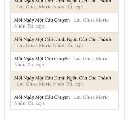
Mỗi Ngày Một Câu Danh Ngôn Của Các Thánh
Lm. Giuse Maria Nhân Tài, csjb.
Mỗi Ngày Một Câu Chuyện
Lm. Giuse Maria
Nhân Tài, csjb.
Mỗi Ngày Một Câu Danh Ngôn Của Các Thánh
Lm. Giuse Maria Nhân Tài, csjb.
Mỗi Ngày Một Câu Chuyện
Lm. Giuse Maria
Nhân Tài, csjb.
Mỗi Ngày Một Câu Danh Ngôn Của Các Thánh
Lm. Giuse Maria Nhân Tài, csjb.
Mỗi Ngày Một Câu Chuyện
Lm. Giuse Maria
Nhân Tài, csjb.