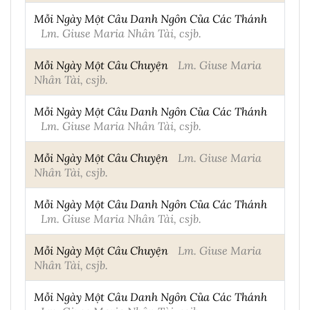
Mỗi Ngày Một Câu Danh Ngôn Của Các Thánh
Lm. Giuse Maria Nhân Tài, csjb.
Mỗi Ngày Một Câu Chuyện
Lm. Giuse Maria
Nhân Tài, csjb.
Mỗi Ngày Một Câu Danh Ngôn Của Các Thánh
Lm. Giuse Maria Nhân Tài, csjb.
Mỗi Ngày Một Câu Chuyện
Lm. Giuse Maria
Nhân Tài, csjb.
Mỗi Ngày Một Câu Danh Ngôn Của Các Thánh
Lm. Giuse Maria Nhân Tài, csjb.
Mỗi Ngày Một Câu Chuyện
Lm. Giuse Maria
Nhân Tài, csjb.
Mỗi Ngày Một Câu Danh Ngôn Của Các Thánh