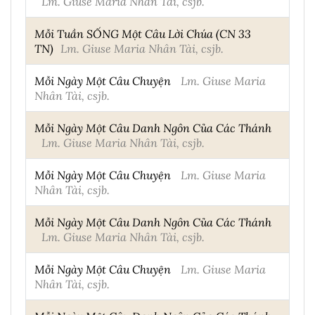
Lm. Giuse Maria Nhân Tài, csjb.
Mỗi Tuần SỐNG Một Câu Lời Chúa (CN 33
TN)
Lm. Giuse Maria Nhân Tài, csjb.
Mỗi Ngày Một Câu Chuyện
Lm. Giuse Maria
Nhân Tài, csjb.
Mỗi Ngày Một Câu Danh Ngôn Của Các Thánh
Lm. Giuse Maria Nhân Tài, csjb.
Mỗi Ngày Một Câu Chuyện
Lm. Giuse Maria
Nhân Tài, csjb.
Mỗi Ngày Một Câu Danh Ngôn Của Các Thánh
Lm. Giuse Maria Nhân Tài, csjb.
Mỗi Ngày Một Câu Chuyện
Lm. Giuse Maria
Nhân Tài, csjb.