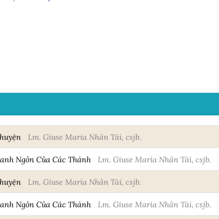
Chuyện
Lm. Giuse Maria Nhân Tài, csjb.
Danh Ngôn Của Các Thánh
Lm. Giuse Maria Nhân Tài, csjb.
Chuyện
Lm. Giuse Maria Nhân Tài, csjb.
Danh Ngôn Của Các Thánh
Lm. Giuse Maria Nhân Tài, csjb.