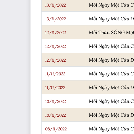
Mỗi Ngày Một Câu 
13/11/2022
Mỗi Ngày Một Câu 
13/11/2022
Mỗi Tuần SỐNG Một 
12/11/2022
Mỗi Ngày Một Câu 
12/11/2022
Mỗi Ngày Một Câu 
12/11/2022
Mỗi Ngày Một Câu 
11/11/2022
Mỗi Ngày Một Câu 
11/11/2022
Mỗi Ngày Một Câu 
10/11/2022
Mỗi Ngày Một Câu 
10/11/2022
Mỗi Ngày Một Câu 
08/11/2022