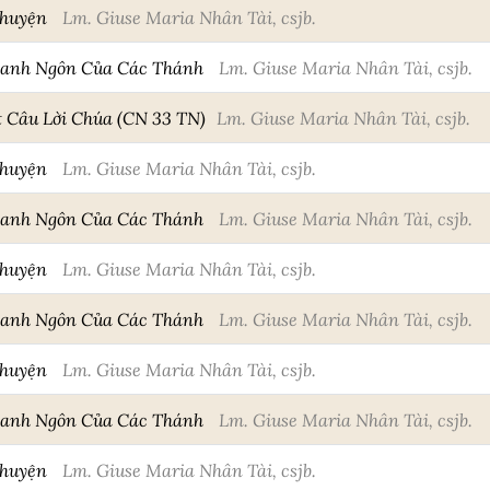
Chuyện
Lm. Giuse Maria Nhân Tài, csjb.
Danh Ngôn Của Các Thánh
Lm. Giuse Maria Nhân Tài, csjb.
Câu Lời Chúa (CN 33 TN)
Lm. Giuse Maria Nhân Tài, csjb.
Chuyện
Lm. Giuse Maria Nhân Tài, csjb.
Danh Ngôn Của Các Thánh
Lm. Giuse Maria Nhân Tài, csjb.
Chuyện
Lm. Giuse Maria Nhân Tài, csjb.
Danh Ngôn Của Các Thánh
Lm. Giuse Maria Nhân Tài, csjb.
Chuyện
Lm. Giuse Maria Nhân Tài, csjb.
Danh Ngôn Của Các Thánh
Lm. Giuse Maria Nhân Tài, csjb.
Chuyện
Lm. Giuse Maria Nhân Tài, csjb.