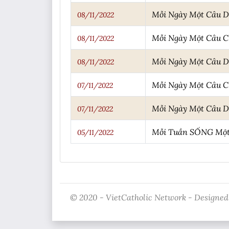
Mỗi Ngày Một Câu 
08/11/2022
Mỗi Ngày Một Câu 
08/11/2022
Mỗi Ngày Một Câu 
08/11/2022
Mỗi Ngày Một Câu 
07/11/2022
Mỗi Ngày Một Câu 
07/11/2022
Mỗi Tuần SỐNG Một 
05/11/2022
© 2020 - VietCatholic Network - Designed