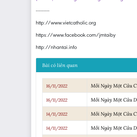
---------
http://www.vietcatholic.org
https://www.facebook.com/jmtaiby
http://nhantai.info
Bài có liên quan
Mỗi Ngày Một Câu 
16/11/2022
Mỗi Ngày Một Câu 
16/11/2022
Mỗi Ngày Một Câu 
14/11/2022
Mỗi Ngày Một Câu 
14/11/2022